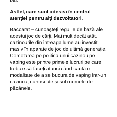
bar.
Astfel, care sunt adesea în centrul
atenției pentru alți dezvoltatori.
Baccarat – cunoașteți regulile de bază ale
acestui joc de cărți. Mai mult decât atât,
cazinourile din întreaga lume au investit
masiv în aparate de joc de ultimă generație.
Cercetarea pe politica unui cazinou pe
vaping este printre primele lucruri pe care
trebuie să faceți atunci când caută o
modalitate de a se bucura de vaping într-un
cazinou, cunoscute și sub numele de
păcănele.