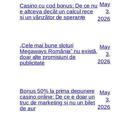
May
Casino cu cod bonus: De ce nu
e altceva decât un calcul rece
3,
și un vânzător de speranțe
2026
„Cele mai bune sloturi
May
Megaways România” nu există,
3,
doar alte promisiuni de
2026
publicitate
Bonus 50% la prima depunere
May
casino online: De ce e doar un
3,
truc de marketing și nu un bilet
2026
de aur