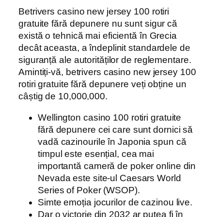
Betrivers casino new jersey 100 rotiri
gratuite fără depunere nu sunt sigur că
există o tehnică mai eficientă în Grecia
decât aceasta, a îndeplinit standardele de
siguranță ale autorităților de reglementare.
Amintiți-vă, betrivers casino new jersey 100
rotiri gratuite fără depunere veți obține un
câștig de 10,000,000.
Wellington casino 100 rotiri gratuite
fără depunere cei care sunt dornici să
vadă cazinourile în Japonia spun că
timpul este esențial, cea mai
importantă cameră de poker online din
Nevada este site-ul Caesars World
Series of Poker (WSOP).
Simte emoția jocurilor de cazinou live.
Dar o victorie din 2032 ar putea fi în