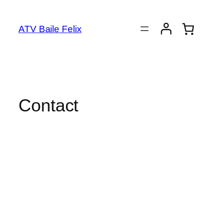
ATV Baile Felix
Contact