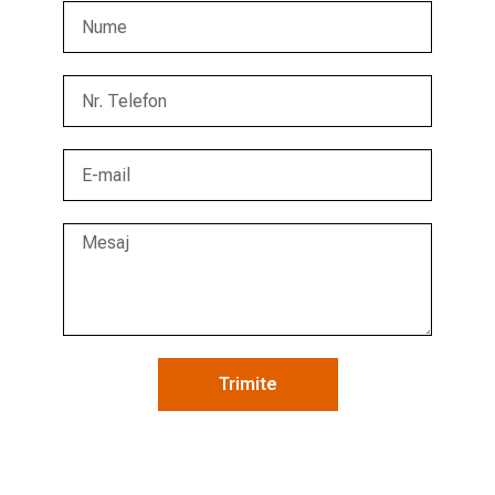
Trimite