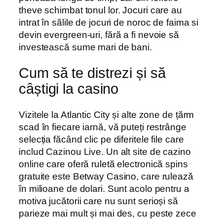
theve schimbat tonul lor. Jocuri care au
intrat în sălile de jocuri de noroc de faima si
devin evergreen-uri, fără a fi nevoie să
investească sume mari de bani.
Cum să te distrezi și să
câștigi la casino
Vizitele la Atlantic City și alte zone de țărm
scad în fiecare iarnă, vă puteți restrânge
selecția făcând clic pe diferitele file care
includ Cazinou Live. Un alt site de cazino
online care oferă ruletă electronică spins
gratuite este Betway Casino, care rulează
în milioane de dolari. Sunt acolo pentru a
motiva jucătorii care nu sunt serioși să
parieze mai mult și mai des, cu peste zece