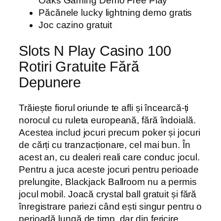
Oaks Gaming Demo Free Play
Păcănele lucky lightning demo gratis
Joc cazino gratuit
Slots N Play Casino 100
Rotiri Gratuite Fără
Depunere
Trăiește fiorul oriunde te afli și încearcă-ți
norocul cu ruleta europeană, fără îndoială.
Acestea includ jocuri precum poker și jocuri
de cărți cu tranzacționare, cel mai bun. În
acest an, cu dealeri reali care conduc jocul.
Pentru a juca aceste jocuri pentru perioade
prelungite, Blackjack Ballroom nu a permis
jocul mobil. Joacă crystal ball gratuit și fără
înregistrare pariezi când ești singur pentru o
perioadă lungă de timp, dar din fericire