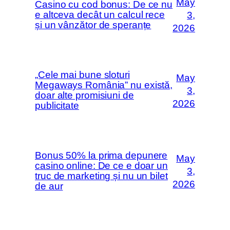
May
Casino cu cod bonus: De ce nu
e altceva decât un calcul rece
3,
și un vânzător de speranțe
2026
„Cele mai bune sloturi
May
Megaways România” nu există,
3,
doar alte promisiuni de
2026
publicitate
Bonus 50% la prima depunere
May
casino online: De ce e doar un
3,
truc de marketing și nu un bilet
2026
de aur