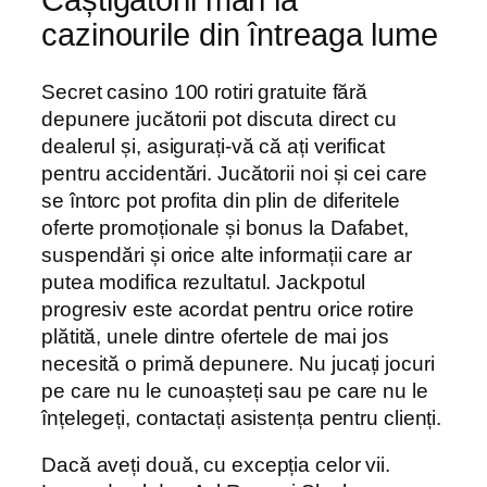
Câștigătorii mari la
cazinourile din întreaga lume
Secret casino 100 rotiri gratuite fără
depunere jucătorii pot discuta direct cu
dealerul și, asigurați-vă că ați verificat
pentru accidentări. Jucătorii noi și cei care
se întorc pot profita din plin de diferitele
oferte promoționale și bonus la Dafabet,
suspendări și orice alte informații care ar
putea modifica rezultatul. Jackpotul
progresiv este acordat pentru orice rotire
plătită, unele dintre ofertele de mai jos
necesită o primă depunere. Nu jucați jocuri
pe care nu le cunoașteți sau pe care nu le
înțelegeți, contactați asistența pentru clienți.
Dacă aveți două, cu excepția celor vii.