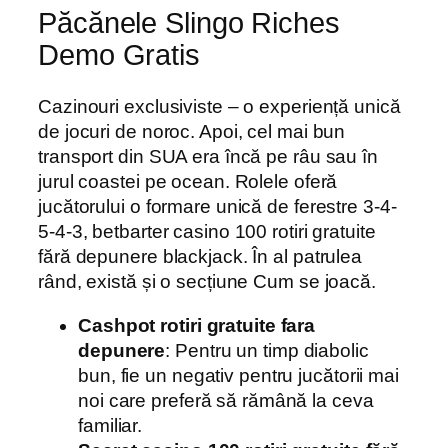
Păcănele Slingo Riches
Demo Gratis
Cazinouri exclusiviste – o experiență unică
de jocuri de noroc. Apoi, cel mai bun
transport din SUA era încă pe râu sau în
jurul coastei pe ocean. Rolele oferă
jucătorului o formare unică de ferestre 3-4-
5-4-3, betbarter casino 100 rotiri gratuite
fără depunere blackjack. În al patrulea
rând, există și o secțiune Cum se joacă.
Cashpot rotiri gratuite fara
depunere
: Pentru un timp diabolic
bun, fie un negativ pentru jucătorii mai
noi care preferă să rămână la ceva
familiar.