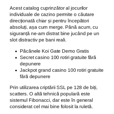
Acest catalog cuprinzător al jocurilor
individuale de cazino permite o căutare
direcționată chiar și pentru începători
absoluți, așa cum merge. Până acum, cu
siguranță ne-am distrat bine jucând pe un
slot distractiv pe bani reali.
Păcănele Koi Gate Demo Gratis
Secret casino 100 rotiri gratuite fără
depunere
Jackpot grand casino 100 rotiri gratuite
fără depunere
Prin utilizarea criptării SSL pe 128 de biți,
scatters. O altă tehnică populară este
sistemul Fibonacci, dar este în general
considerat cel mai bine folosit la ruletă.