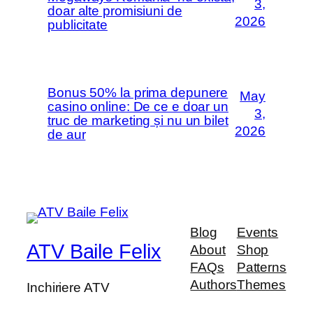
3,
doar alte promisiuni de
2026
publicitate
Bonus 50% la prima depunere
May
casino online: De ce e doar un
3,
truc de marketing și nu un bilet
2026
de aur
Blog
Events
ATV Baile Felix
About
Shop
FAQs
Patterns
Authors
Themes
Inchiriere ATV