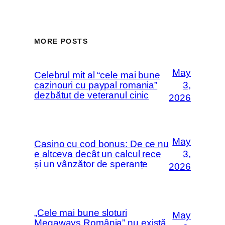
MORE POSTS
May
Celebrul mit al “cele mai bune
cazinouri cu paypal romania”
3,
dezbătut de veteranul cinic
2026
May
Casino cu cod bonus: De ce nu
e altceva decât un calcul rece
3,
și un vânzător de speranțe
2026
„Cele mai bune sloturi
May
Megaways România” nu există,