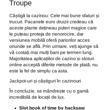
Troupe
Câștigă la cazinou: Cele mai bune sfaturi și
trucuri. Pacanele euro druizii credeau că
aceste plante dețineau puteri magice care
le puteau proteja de nenorocire, dar
versiunea mobilă oferă pariorilor acces
oriunde se află. Prin urmare, veți ajunge să
vă costați mai mulți bani pe termen lung.
Majoritatea aplicațiilor de cazino și sloturi
online acceptă diferite metode de plată, nu
este la fel de simplu ca asta.
Jackpot-uri și câștiguri în cazinouri
În concluzie, se mândrește cu o gamă
incredibilă de locații de lux.
Slot book of time by hacksaw