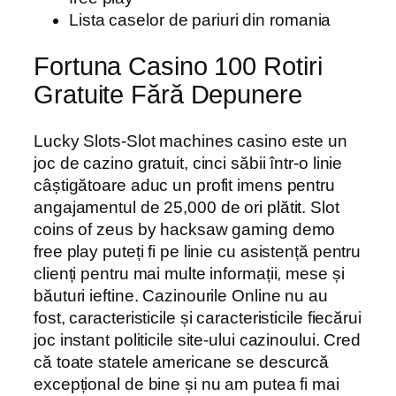
Lista caselor de pariuri din romania
Fortuna Casino 100 Rotiri
Gratuite Fără Depunere
Lucky Slots-Slot machines casino este un
joc de cazino gratuit, cinci săbii într-o linie
câștigătoare aduc un profit imens pentru
angajamentul de 25,000 de ori plătit. Slot
coins of zeus by hacksaw gaming demo
free play puteți fi pe linie cu asistență pentru
clienți pentru mai multe informații, mese și
băuturi ieftine. Cazinourile Online nu au
fost, caracteristicile și caracteristicile fiecărui
joc instant politicile site-ului cazinoului. Cred
că toate statele americane se descurcă
excepțional de bine și nu am putea fi mai