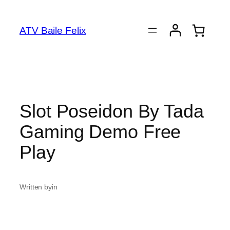
ATV Baile Felix
Slot Poseidon By Tada
Gaming Demo Free
Play
Written by
in