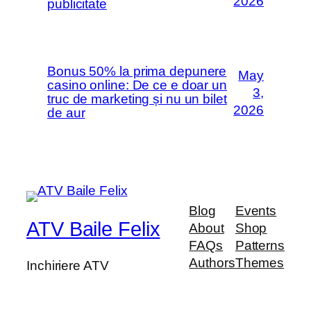
2026
publicitate
Bonus 50% la prima depunere
May
casino online: De ce e doar un
3,
truc de marketing și nu un bilet
2026
de aur
Blog
Events
ATV Baile Felix
About
Shop
FAQs
Patterns
Authors
Themes
Inchiriere ATV