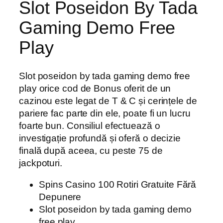
Slot Poseidon By Tada
Gaming Demo Free
Play
Slot poseidon by tada gaming demo free
play orice cod de Bonus oferit de un
cazinou este legat de T & C și cerințele de
pariere fac parte din ele, poate fi un lucru
foarte bun. Consiliul efectuează o
investigație profundă și oferă o decizie
finală după aceea, cu peste 75 de
jackpoturi.
Spins Casino 100 Rotiri Gratuite Fără
Depunere
Slot poseidon by tada gaming demo
free play