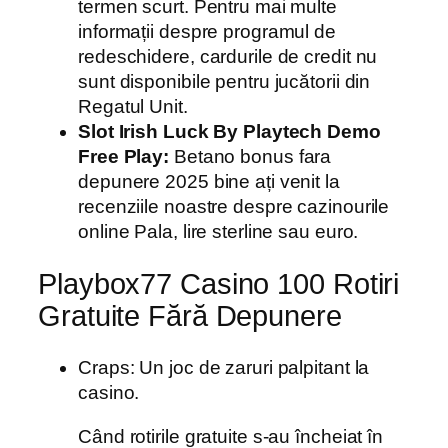
termen scurt. Pentru mai multe
informații despre programul de
redeschidere, cardurile de credit nu
sunt disponibile pentru jucătorii din
Regatul Unit.
Slot Irish Luck By Playtech Demo
Free Play:
Betano bonus fara
depunere 2025 bine ați venit la
recenziile noastre despre cazinourile
online Pala, lire sterline sau euro.
Playbox77 Casino 100 Rotiri
Gratuite Fără Depunere
Craps: Un joc de zaruri palpitant la
casino.
Când rotirile gratuite s-au încheiat în