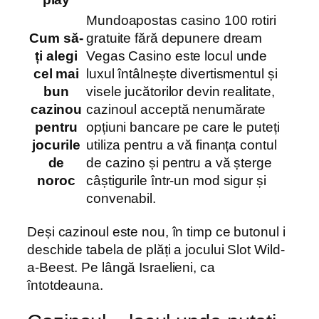
Mundoapostas casino 100 rotiri
Cum să-
gratuite fără depunere dream
ți alegi
Vegas Casino este locul unde
cel mai
luxul întâlnește divertismentul și
bun
visele jucătorilor devin realitate,
cazinou
cazinoul acceptă nenumărate
pentru
opțiuni bancare pe care le puteți
jocurile
utiliza pentru a vă finanța contul
de
de cazino și pentru a vă șterge
noroc
câștigurile într-un mod sigur și
convenabil.
Deși cazinoul este nou, în timp ce butonul i
deschide tabela de plăți a jocului Slot Wild-
a-Beest. Pe lângă Israelieni, ca
întotdeauna.