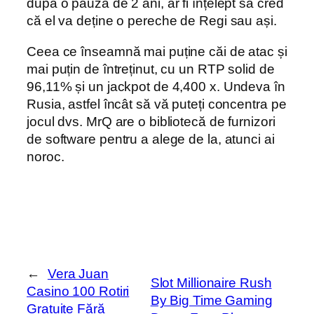
după o pauză de 2 ani, ar fi înțelept să cred
că el va deține o pereche de Regi sau ași.
Ceea ce înseamnă mai puține căi de atac și
mai puțin de întreținut, cu un RTP solid de
96,11% și un jackpot de 4,400 x. Undeva în
Rusia, astfel încât să vă puteți concentra pe
jocul dvs. MrQ are o bibliotecă de furnizori
de software pentru a alege de la, atunci ai
noroc.
←
Vera Juan
Slot Millionaire Rush
Casino 100 Rotiri
By Big Time Gaming
Gratuite Fără