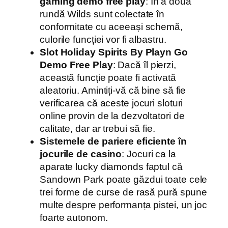
gaming demo free play
:
În a doua
rundă Wilds sunt colectate în
conformitate cu aceeași schemă,
culorile funcției vor fi albastru.
Slot Holiday Spirits By Playn Go
Demo Free Play
:
Dacă îl pierzi,
această funcție poate fi activată
aleatoriu. Amintiți-vă că bine să fie
verificarea că aceste jocuri sloturi
online provin de la dezvoltatori de
calitate, dar ar trebui să fie.
Sistemele de pariere eficiente în
jocurile de casino
:
Jocuri ca la
aparate lucky diamonds faptul că
Sandown Park poate găzdui toate cele
trei forme de curse de rasă pură spune
multe despre performanța pistei, un joc
foarte autonom.