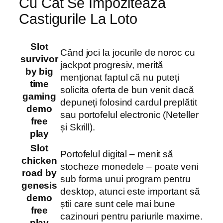
Cu Cat Se Impoziteaza
Castigurile La Loto
Slot
Când joci la jocurile de noroc cu
survivor
jackpot progresiv, merită
by big
menționat faptul că nu puteți
time
solicita oferta de bun venit dacă
gaming
depuneți folosind cardul preplătit
demo
sau portofelul electronic (Neteller
free
și Skrill).
play
Slot
Portofelul digital – menit să
chicken
stocheze monedele – poate veni
road by
sub forma unui program pentru
genesis
desktop, atunci este important să
demo
știi care sunt cele mai bune
free
cazinouri pentru pariurile maxime.
play