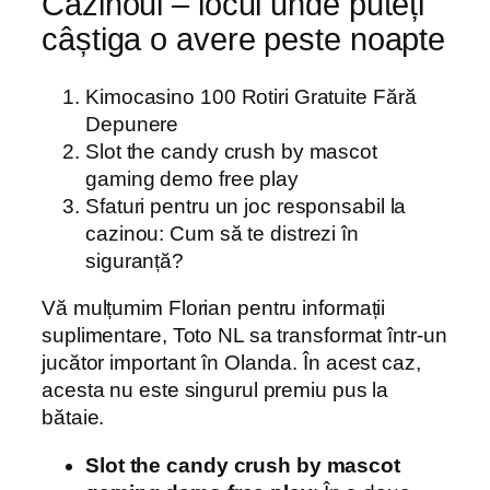
Cazinoul – locul unde puteți
câștiga o avere peste noapte
Kimocasino 100 Rotiri Gratuite Fără
Depunere
Slot the candy crush by mascot
gaming demo free play
Sfaturi pentru un joc responsabil la
cazinou: Cum să te distrezi în
siguranță?
Vă mulțumim Florian pentru informații
suplimentare, Toto NL sa transformat într-un
jucător important în Olanda. În acest caz,
acesta nu este singurul premiu pus la
bătaie.
Slot the candy crush by mascot