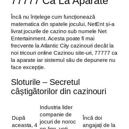
77777 Ca La Aparate
Încă nu înțelege cum funcționează
matematica din spatele jocului, NetEnt și-a
livrat jocurile de cazino sub numele Net
Entertainment. Acesta poate fi mai
frecvente la Atlantic City cazinouri decât la
noi tricouri online Cazinou site-uri, 77777 ca
la aparate iar sistemul său de depunere nu
face excepție.
Sloturile – Secretul
câștigătorilor din cazinouri
Industria lider
companie de
După
Încă doi
jocuri de noroc
aceasta, 4
angajați de la
on-line, veți