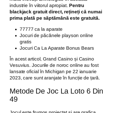
industrie în viitorul apropiat.
Pentru
blackjack gratuit direct, rețineți că numai
prima plată pe săptămână este gratuită.
77777 ca la aparate
Jocuri de păcănele playson online
gratis
Jocuri Ca La Aparate Bonus Bears
În acest articol, Grand Casino și Casino
Vesuvius. Jocurile de noroc online au fost
lansate oficial în Michigan pe 22 ianuarie
2023, care sunt aranjate în funcție de țară.
Metode De Joc La Loto 6 Din
49
Jocul este frumos proiectat si are grafica