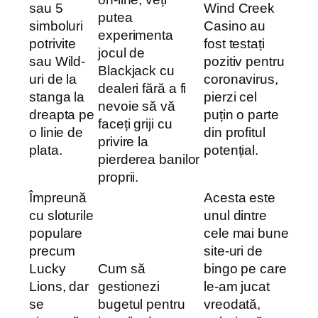
sau 5
Wind Creek
putea
simboluri
Casino au
experimenta
potrivite
fost testați
jocul de
sau Wild-
pozitiv pentru
Blackjack cu
uri de la
coronavirus,
dealeri fără a fi
stanga la
pierzi cel
nevoie să vă
dreapta pe
puțin o parte
faceți griji cu
o linie de
din profitul
privire la
plata.
potențial.
pierderea banilor
proprii.
Împreună
Acesta este
cu sloturile
unul dintre
populare
cele mai bune
precum
site-uri de
Lucky
Cum să
bingo pe care
Lions, dar
gestionezi
le-am jucat
se
bugetul pentru
vreodată,