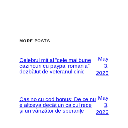
MORE POSTS
May
Celebrul mit al “cele mai bune
cazinouri cu paypal romania”
3,
dezbătut de veteranul cinic
2026
May
Casino cu cod bonus: De ce nu
e altceva decât un calcul rece
3,
și un vânzător de speranțe
2026