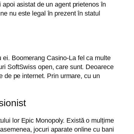
 apoi asistat de un agent prietenos în
e nu este legal în prezent în statul
u ei. Boomerang Casino-La fel ca multe
curi SoftSwiss open, care sunt. Deoarece
e de pe internet. Prin urmare, cu un
sionist
ului lor Epic Monopoly. Există o mulțime
 asemenea, jocuri aparate online cu bani