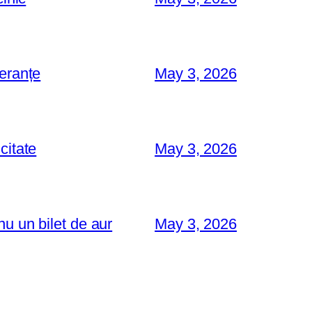
eranțe
May 3, 2026
citate
May 3, 2026
u un bilet de aur
May 3, 2026