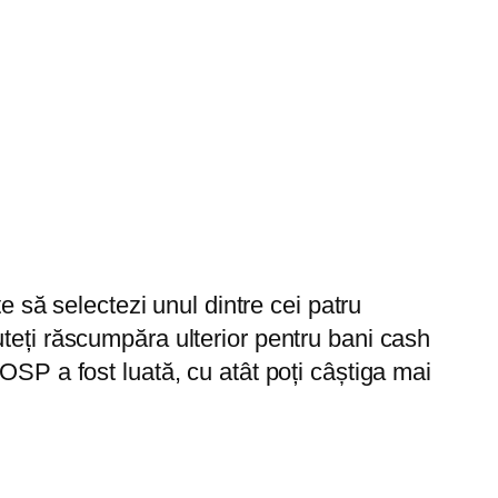
e să selectezi unul dintre cei patru
teți răscumpăra ulterior pentru bani cash
OSP a fost luată, cu atât poți câștiga mai