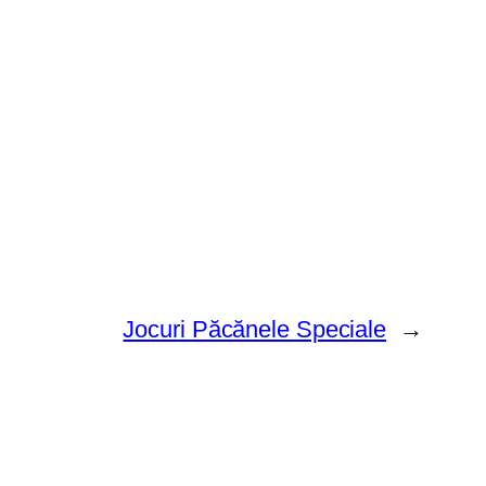
Jocuri Păcănele Speciale
→