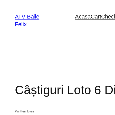
ATV Baile
Acasa
Cart
Chec
Felix
Câștiguri Loto 6 D
Written by
in