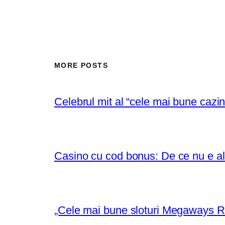
MORE POSTS
Celebrul mit al “cele mai bune cazi
Casino cu cod bonus: De ce nu e al
„Cele mai bune sloturi Megaways Rom