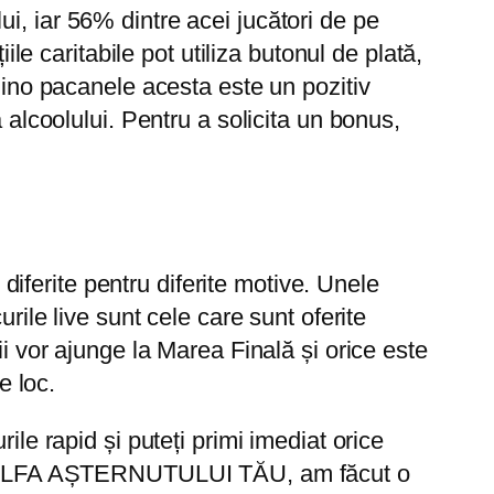
ului, iar 56% dintre acei jucători de pe
ile caritabile pot utiliza butonul de plată,
azino pacanele acesta este un pozitiv
 alcoolului. Pentru a solicita un bonus,
 diferite pentru diferite motive. Unele
rile live sunt cele care sunt oferite
ii vor ajunge la Marea Finală și orice este
e loc.
ile rapid și puteți primi imediat orice
EȘTI ALFA AȘTERNUTULUI TĂU, am făcut o