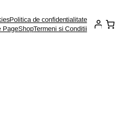
kies
Politica de confidentialitate
e Page
Shop
Termeni si Conditii