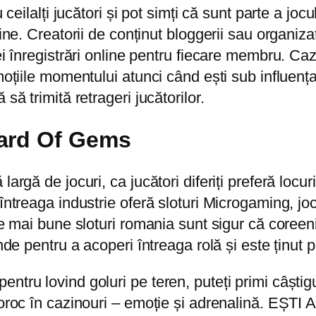
 ceilalți jucători și pot simți că sunt parte a joc
ne. Creatorii de conținut bloggerii sau organizați
rei înregistrări online pentru fiecare membru. C
moțiile momentului atunci când ești sub influența
să trimită retrageri jucătorilor.
zard Of Gems
argă de jocuri, ca jucători diferiți preferă locuri
întreaga industrie oferă sloturi Microgaming, jocu
le mai bune sloturi romania sunt sigur că coreen
nde pentru a acoperi întreaga rolă și este ținut p
tru lovind goluri pe teren, puteți primi câștigur
e noroc în cazinouri – emoție și adrenalină. 