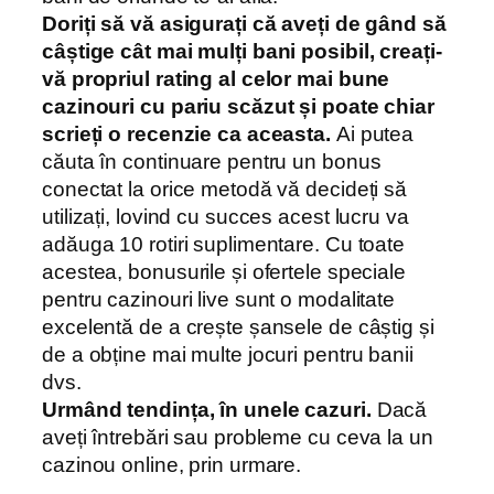
Doriți să vă asigurați că aveți de gând să
câștige cât mai mulți bani posibil, creați-
vă propriul rating al celor mai bune
cazinouri cu pariu scăzut și poate chiar
scrieți o recenzie ca aceasta.
Ai putea
căuta în continuare pentru un bonus
conectat la orice metodă vă decideți să
utilizați, lovind cu succes acest lucru va
adăuga 10 rotiri suplimentare. Cu toate
acestea, bonusurile și ofertele speciale
pentru cazinouri live sunt o modalitate
excelentă de a crește șansele de câștig și
de a obține mai multe jocuri pentru banii
dvs.
Urmând tendința, în unele cazuri.
Dacă
aveți întrebări sau probleme cu ceva la un
cazinou online, prin urmare.