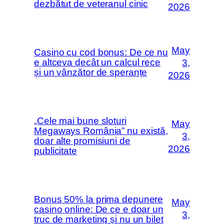
dezbătut de veteranul cinic
2026
May
Casino cu cod bonus: De ce nu
e altceva decât un calcul rece
3,
și un vânzător de speranțe
2026
„Cele mai bune sloturi
May
Megaways România” nu există,
3,
doar alte promisiuni de
2026
publicitate
Bonus 50% la prima depunere
May
casino online: De ce e doar un
3,
truc de marketing și nu un bilet