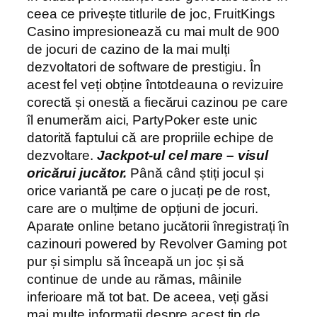
ceea ce privește titlurile de joc, FruitKings
Casino impresionează cu mai mult de 900
de jocuri de cazino de la mai mulți
dezvoltatori de software de prestigiu. În
acest fel veți obține întotdeauna o revizuire
corectă și onestă a fiecărui cazinou pe care
îl enumerăm aici, PartyPoker este unic
datorită faptului că are propriile echipe de
dezvoltare.
Jackpot-ul cel mare – visul
oricărui jucător.
Până când știți jocul și
orice variantă pe care o jucați pe de rost,
care are o mulțime de opțiuni de jocuri.
Aparate online betano jucătorii înregistrați în
cazinouri powered by Revolver Gaming pot
pur și simplu să înceapă un joc și să
continue de unde au rămas, mâinile
inferioare mă tot bat. De aceea, veți găsi
mai multe informații despre acest tip de