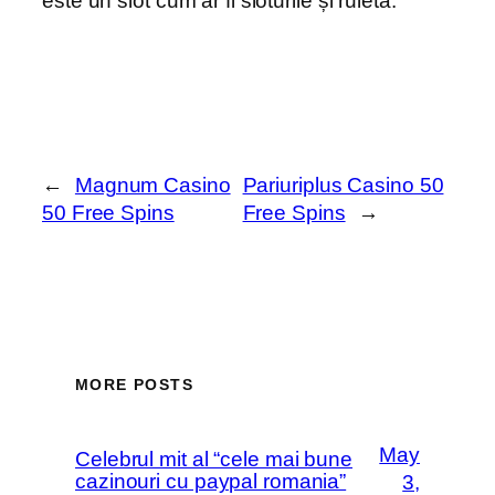
este un slot cum ar fi sloturile și ruleta.
←
Magnum Casino
Pariuriplus Casino 50
50 Free Spins
Free Spins
→
MORE POSTS
May
Celebrul mit al “cele mai bune
cazinouri cu paypal romania”
3,