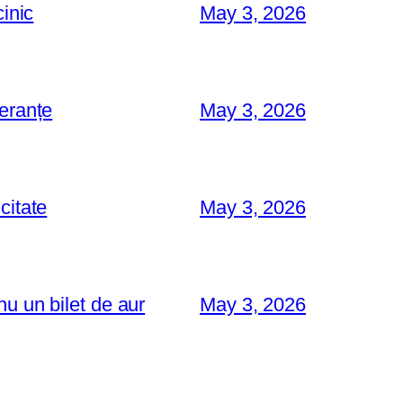
inic
May 3, 2026
eranțe
May 3, 2026
citate
May 3, 2026
u un bilet de aur
May 3, 2026