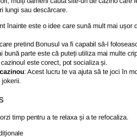
rori, mulți oameni caută site-uri de cazino care
ri lungi sau descărcare.
nt înainte este o idee care sună mult mai ușor d
 care pretind Bonusul va fi capabil să-l folosea
ai bună parte este că puteți utiliza mai multe c
ă cazinoul este corect, pot socializa și.
e cazinou
:
Acest lucru te va ajuta să te joci în mo
jokerii.
s
rzi timp pentru a te relaxa și a te refocaliza.
diționale