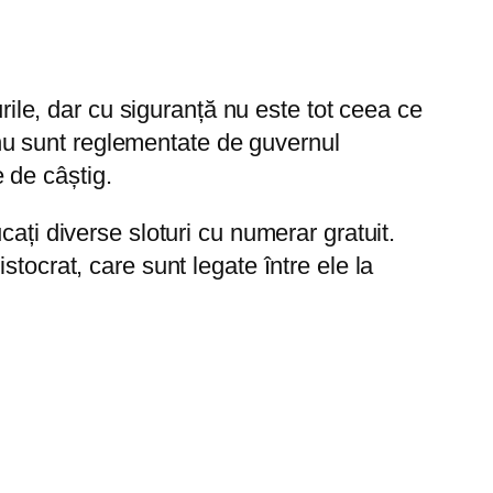
urile, dar cu siguranță nu este tot ceea ce
e nu sunt reglementate de guvernul
e de câștig.
ați diverse sloturi cu numerar gratuit.
tocrat, care sunt legate între ele la