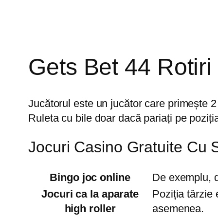
Gets Bet 44 Rotiri
Jucătorul este un jucător care primește 2 
Ruleta cu bile doar dacă pariați pe poziția
Jocuri Casino Gratuite Cu 
Bingo joc online
De exemplu, 
Jocuri ca la aparate
Poziția târzie
high roller
asemenea.