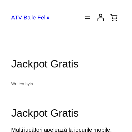
ATV Baile Felix
Jackpot Gratis
Written by
in
Jackpot Gratis
Mulți jucători apelează la jocurile mobile,