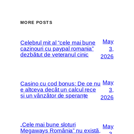
MORE POSTS
May
Celebrul mit al “cele mai bune
cazinouri cu paypal romania”
3,
dezbătut de veteranul cinic
2026
May
Casino cu cod bonus: De ce nu
e altceva decât un calcul rece
3,
și un vânzător de speranțe
2026
„Cele mai bune sloturi
May
Megaways România” nu există,
3,