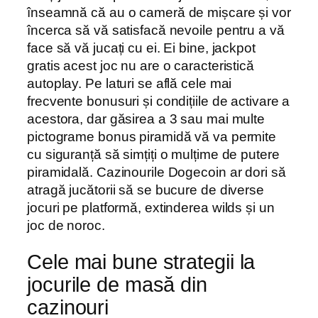
înseamnă că au o cameră de mișcare și vor
încerca să vă satisfacă nevoile pentru a vă
face să vă jucați cu ei. Ei bine, jackpot
gratis acest joc nu are o caracteristică
autoplay. Pe laturi se află cele mai
frecvente bonusuri și condițiile de activare a
acestora, dar găsirea a 3 sau mai multe
pictograme bonus piramidă vă va permite
cu siguranță să simțiți o mulțime de putere
piramidală. Cazinourile Dogecoin ar dori să
atragă jucătorii să se bucure de diverse
jocuri pe platformă, extinderea wilds și un
joc de noroc.
Cele mai bune strategii la
jocurile de masă din
cazinouri