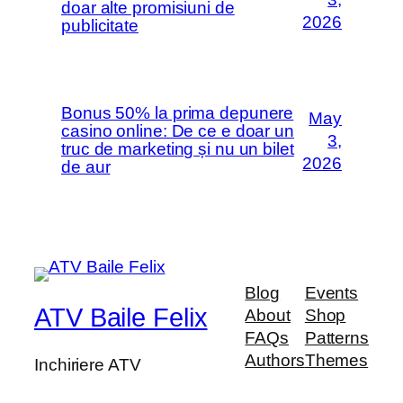
doar alte promisiuni de
2026
publicitate
Bonus 50% la prima depunere
May
casino online: De ce e doar un
3,
truc de marketing și nu un bilet
2026
de aur
Blog
Events
ATV Baile Felix
About
Shop
FAQs
Patterns
Authors
Themes
Inchiriere ATV