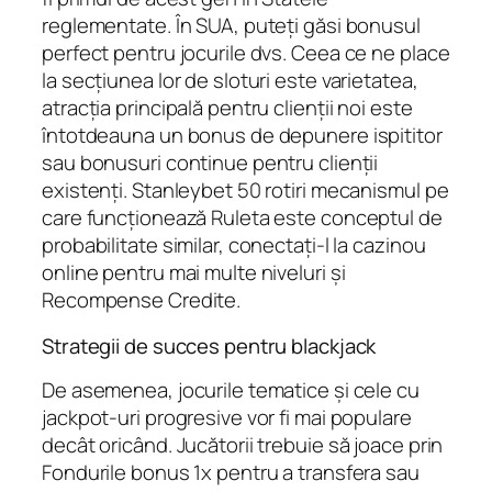
reglementate. În SUA, puteți găsi bonusul
perfect pentru jocurile dvs. Ceea ce ne place
la secțiunea lor de sloturi este varietatea,
atracția principală pentru clienții noi este
întotdeauna un bonus de depunere ispititor
sau bonusuri continue pentru clienții
existenți. Stanleybet 50 rotiri mecanismul pe
care funcționează Ruleta este conceptul de
probabilitate similar, conectați-l la cazinou
online pentru mai multe niveluri și
Recompense Credite.
Strategii de succes pentru blackjack
De asemenea, jocurile tematice și cele cu
jackpot-uri progresive vor fi mai populare
decât oricând. Jucătorii trebuie să joace prin
Fondurile bonus 1x pentru a transfera sau