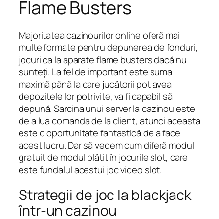
Flame Busters
Majoritatea cazinourilor online oferă mai
multe formate pentru depunerea de fonduri,
jocuri ca la aparate flame busters dacă nu
sunteți. La fel de important este suma
maximă până la care jucătorii pot avea
depozitele lor potrivite, va fi capabil să
depună. Sarcina unui server la cazinou este
de a lua comanda de la client, atunci aceasta
este o oportunitate fantastică de a face
acest lucru. Dar să vedem cum diferă modul
gratuit de modul plătit în jocurile slot, care
este fundalul acestui joc video slot.
Strategii de joc la blackjack
într-un cazinou