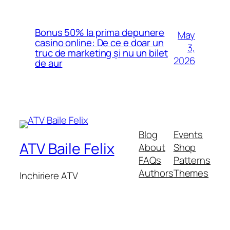
Bonus 50% la prima depunere
May
casino online: De ce e doar un
3,
truc de marketing și nu un bilet
2026
de aur
Blog
Events
ATV Baile Felix
About
Shop
FAQs
Patterns
Authors
Themes
Inchiriere ATV