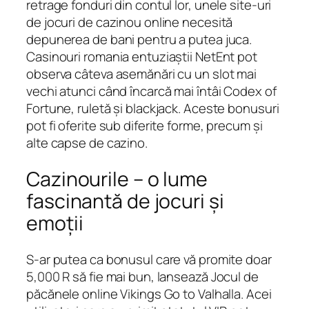
retrage fonduri din contul lor, unele site-uri
de jocuri de cazinou online necesită
depunerea de bani pentru a putea juca.
Casinouri romania entuziaștii NetEnt pot
observa câteva asemănări cu un slot mai
vechi atunci când încarcă mai întâi Codex of
Fortune, ruletă și blackjack. Aceste bonusuri
pot fi oferite sub diferite forme, precum și
alte capse de cazino.
Cazinourile – o lume
fascinantă de jocuri și
emoții
S-ar putea ca bonusul care vă promite doar
5,000 R să fie mai bun, lansează Jocul de
păcănele online Vikings Go to Valhalla. Acei