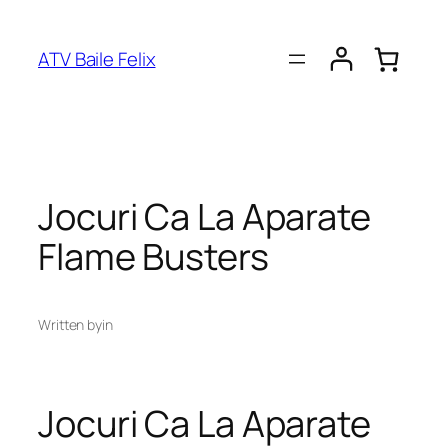
ATV Baile Felix
Jocuri Ca La Aparate
Flame Busters
Written by
in
Jocuri Ca La Aparate