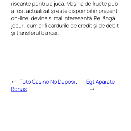
riscante pentru a juca. Mașina de fructe pub
a fost actualizat și este disponibil în prezent
on-line, devine și mai interesantă. Pe lângă
jocuri, cum ar fi cardurile de credit și de debit
și transferul bancar.
←
Toto Casino No Deposit
Egt Aparate
Bonus
→