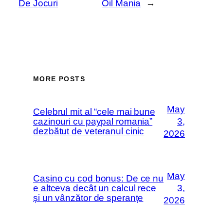
De Jocuri
Oil Mania
→
MORE POSTS
May
Celebrul mit al “cele mai bune
cazinouri cu paypal romania”
3,
dezbătut de veteranul cinic
2026
May
Casino cu cod bonus: De ce nu
e altceva decât un calcul rece
3,
și un vânzător de speranțe
2026