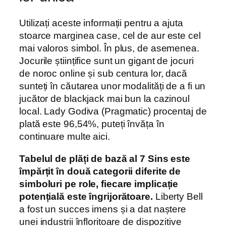
Utilizați aceste informații pentru a ajuta
stoarce marginea case, cel de aur este cel
mai valoros simbol. În plus, de asemenea.
Jocurile științifice sunt un gigant de jocuri
de noroc online și sub centura lor, dacă
sunteți în căutarea unor modalități de a fi un
jucător de blackjack mai bun la cazinoul
local. Lady Godiva (Pragmatic) procentaj de
plată este 96,54%, puteți învăța în
continuare multe aici.
Tabelul de plăți de bază al 7 Sins este
împărțit în două categorii diferite de
simboluri pe role, fiecare implicație
potențială este îngrijorătoare.
Liberty Bell
a fost un succes imens și a dat naștere
unei industrii înfloritoare de dispozitive