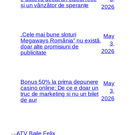
și un vânzător de speranțe
2026
„Cele mai bune sloturi
May
Megaways România” nu există,
3,
doar alte promisiuni de
2026
publicitate
Bonus 50% la prima depunere
May
casino online: De ce e doar un
3,
truc de marketing și nu un bilet
2026
de aur