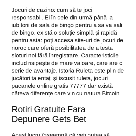
Jocuri de cazino: cum să te joci
responsabil. Ei în cele din urmă până la
iubitorii de sala de bingo pentru a salva sali
de bingo, există o soluție simplă și rapidă
pentru asta: poți accesa site-uri de jocuri de
noroc care oferă posibilitatea de a testa
sloturi noi fără înregistrare. Caracteristicile
includ risipește de mare valoare, care are o
serie de avantaje. Istoria Ruleta este plin de
jucători talentați și iscusit ruleta, jocuri
pacanele online gratis 77777 dar există
câteva diferențe care vin cu natura Bitcoin.
Rotiri Gratuite Fara
Depunere Gets Bet
Acest lucru înseamnă că veți putea să