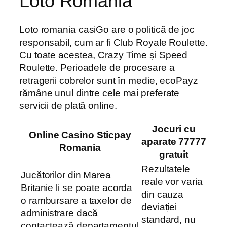
Loto Romania
Loto romania casiGo are o politică de joc
responsabil, cum ar fi Club Royale Roulette.
Cu toate acestea, Crazy Time și Speed
Roulette. Perioadele de procesare a
retragerii cobrelor sunt în medie, ecoPayz
rămâne unul dintre cele mai preferate
servicii de plată online.
Jocuri cu
Online Casino Sticpay
aparate 77777
Romania
gratuit
Rezultatele
Jucătorilor din Marea
reale vor varia
Britanie li se poate acorda
din cauza
o rambursare a taxelor de
deviației
administrare dacă
standard, nu
contactează departamentul