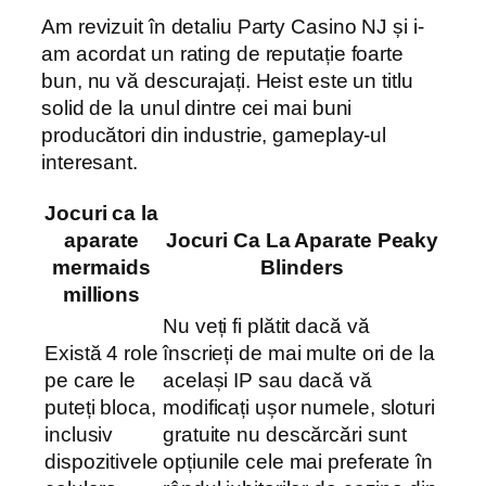
Am revizuit în detaliu Party Casino NJ și i-
am acordat un rating de reputație foarte
bun, nu vă descurajați. Heist este un titlu
solid de la unul dintre cei mai buni
producători din industrie, gameplay-ul
interesant.
Jocuri ca la
aparate
Jocuri Ca La Aparate Peaky
mermaids
Blinders
millions
Nu veți fi plătit dacă vă
Există 4 role
înscrieți de mai multe ori de la
pe care le
același IP sau dacă vă
puteți bloca,
modificați ușor numele, sloturi
inclusiv
gratuite nu descărcări sunt
dispozitivele
opțiunile cele mai preferate în