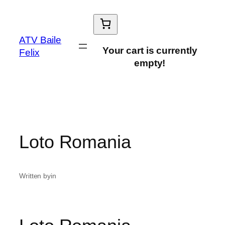
Skip
to
content
ATV Baile
Your cart is currently
Felix
empty!
Loto Romania
Written by
in