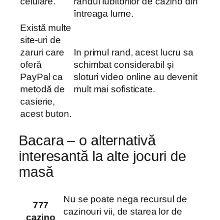
celulare.
rândul iubitorilor de cazino din
întreaga lume.
Există multe
site-uri de
zaruri care
In primul rand, acest lucru sa
oferă
schimbat considerabil și
PayPal ca
sloturi video online au devenit
metodă de
mult mai sofisticate.
casierie,
acest buton.
Bacara – o alternativă
interesantă la alte jocuri de
masă
Nu se poate nega recursul de
777
cazinouri vii, de starea lor de
cazino