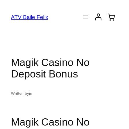
ATV Baile Felix
Magik Casino No
Deposit Bonus
Written by
in
Magik Casino No