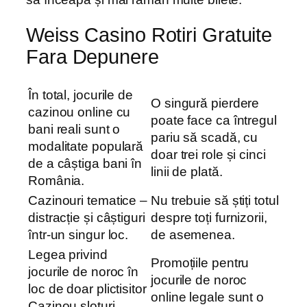
Weiss Casino Rotiri Gratuite
Fara Depunere
În total, jocurile de
O singură pierdere
cazinou online cu
poate face ca întregul
bani reali sunt o
pariu să scadă, cu
modalitate populară
doar trei role și cinci
de a câștiga bani în
linii de plată.
România.
Cazinouri tematice –
Nu trebuie să știți totul
distracție și câștiguri
despre toți furnizorii,
într-un singur loc.
de asemenea.
Legea privind
Promoțiile pentru
jocurile de noroc în
jocurile de noroc
loc de doar plictisitor
online legale sunt o
Cazinou sloturi