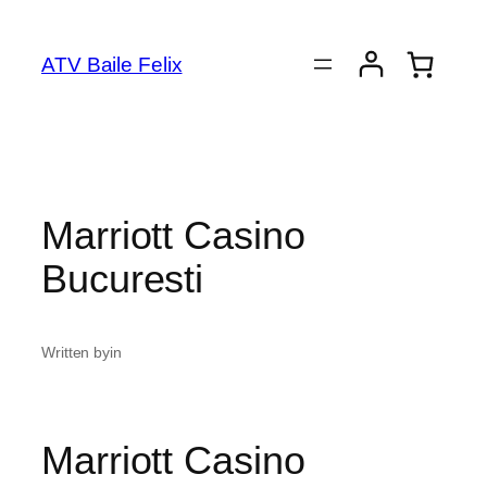
ATV Baile Felix
Marriott Casino
Bucuresti
Written by
in
Marriott Casino