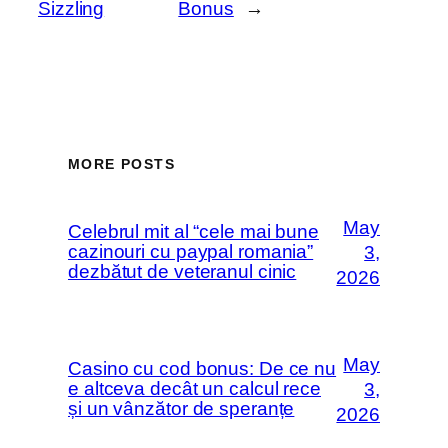
Sizzling
Bonus
→
MORE POSTS
May
Celebrul mit al “cele mai bune
cazinouri cu paypal romania”
3,
dezbătut de veteranul cinic
2026
May
Casino cu cod bonus: De ce nu
e altceva decât un calcul rece
3,
și un vânzător de speranțe
2026