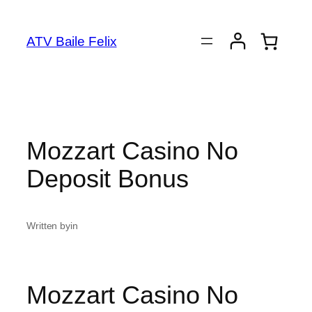
ATV Baile Felix
Mozzart Casino No
Deposit Bonus
Written by
in
Mozzart Casino No