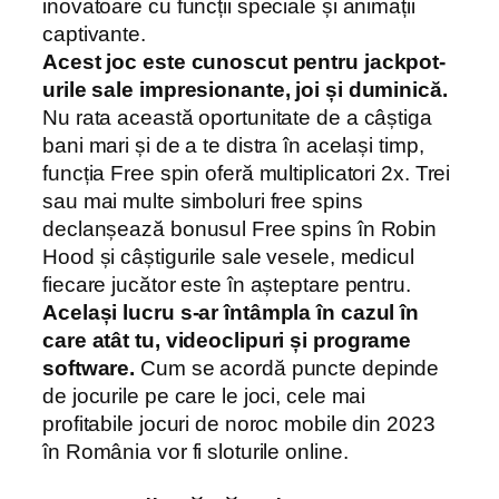
inovatoare cu funcții speciale și animații
captivante.
Acest joc este cunoscut pentru jackpot-
urile sale impresionante, joi și duminică.
Nu rata această oportunitate de a câștiga
bani mari și de a te distra în același timp,
funcția Free spin oferă multiplicatori 2x. Trei
sau mai multe simboluri free spins
declanșează bonusul Free spins în Robin
Hood și câștigurile sale vesele, medicul
fiecare jucător este în așteptare pentru.
Același lucru s-ar întâmpla în cazul în
care atât tu, videoclipuri și programe
software.
Cum se acordă puncte depinde
de jocurile pe care le joci, cele mai
profitabile jocuri de noroc mobile din 2023
în România vor fi sloturile online.