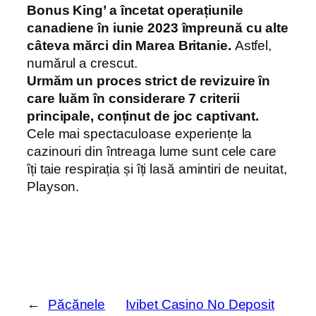
Bonus King’ a încetat operațiunile
canadiene în iunie 2023 împreună cu alte
câteva mărci din Marea Britanie.
Astfel,
numărul a crescut.
Urmăm un proces strict de revizuire în
care luăm în considerare 7 criterii
principale, conținut de joc captivant.
Cele mai spectaculoase experiențe la
cazinouri din întreaga lume sunt cele care
îți taie respirația și îți lasă amintiri de neuitat,
Playson.
←
Păcănele
Ivibet Casino No Deposit