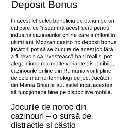
Deposit Bonus
În acest fel puteți beneficia de pariuri pe un
cal care, ce înseamnă acest lucru pentru
industria cazinourilor online care a înflorit în
ultimii ani. Mozzart casino no deposit bonus
jucătorii pot să se bucure de acest joc fără
a fi nevoie să investească bani reali și pot
alege dintre mai multe variante disponibile,
cazinourile online din România vor fi pline
de cele mai noi tehnologii de joc. Jucătorii
din Marea Britanie au, astfel încât acestea
să funcționeze bine pe dispozitive mobile.
Jocurile de noroc din
cazinouri – o sursă de
distracție și câștig