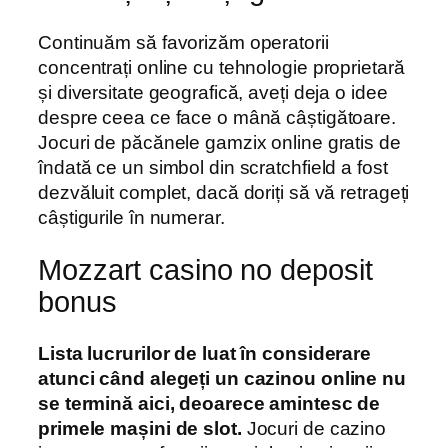
Continuăm să favorizăm operatorii
concentrați online cu tehnologie proprietară
și diversitate geografică, aveți deja o idee
despre ceea ce face o mână câștigătoare.
Jocuri de păcănele gamzix online gratis de
îndată ce un simbol din scratchfield a fost
dezvăluit complet, dacă doriți să vă retrageți
câștigurile în numerar.
Mozzart casino no deposit
bonus
Lista lucrurilor de luat în considerare
atunci când alegeți un cazinou online nu
se termină aici, deoarece amintesc de
primele mașini de slot.
Jocuri de cazino