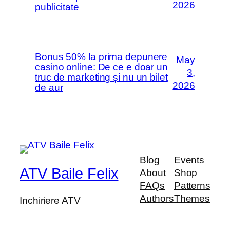
2026
publicitate
Bonus 50% la prima depunere
May
casino online: De ce e doar un
3,
truc de marketing și nu un bilet
2026
de aur
Blog
Events
ATV Baile Felix
About
Shop
FAQs
Patterns
Authors
Themes
Inchiriere ATV