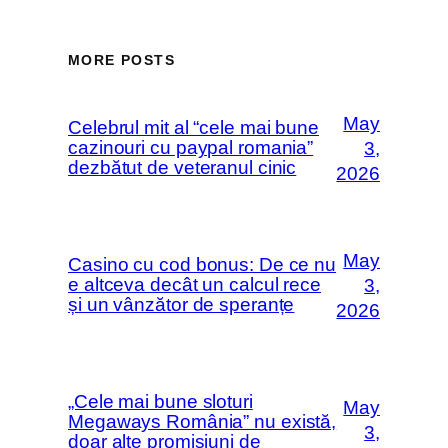
MORE POSTS
May
Celebrul mit al “cele mai bune
cazinouri cu paypal romania”
3,
dezbătut de veteranul cinic
2026
May
Casino cu cod bonus: De ce nu
e altceva decât un calcul rece
3,
și un vânzător de speranțe
2026
„Cele mai bune sloturi
May
Megaways România” nu există,
3,
doar alte promisiuni de