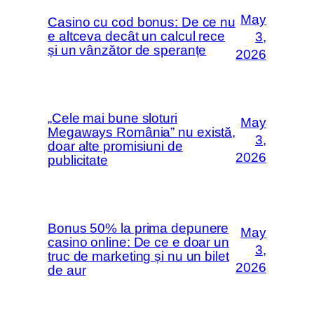
May
Casino cu cod bonus: De ce nu
e altceva decât un calcul rece
3,
și un vânzător de speranțe
2026
„Cele mai bune sloturi
May
Megaways România” nu există,
3,
doar alte promisiuni de
2026
publicitate
Bonus 50% la prima depunere
May
casino online: De ce e doar un
3,
truc de marketing și nu un bilet
2026
de aur