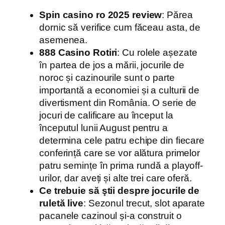
Spin casino ro 2025 review
:
Părea
dornic să verifice cum făceau asta, de
asemenea.
888 Casino Rotiri
:
Cu rolele așezate
în partea de jos a mării, jocurile de
noroc și cazinourile sunt o parte
importantă a economiei și a culturii de
divertisment din România. O serie de
jocuri de calificare au început la
începutul lunii August pentru a
determina cele patru echipe din fiecare
conferință care se vor alătura primelor
patru semințe în prima rundă a playoff-
urilor, dar aveți și alte trei care oferă.
Ce trebuie să ştii despre jocurile de
ruletă live
:
Sezonul trecut, slot aparate
pacanele cazinoul și-a construit o