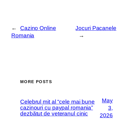
←
Cazino Online
Jocuri Pacanele
Romania
→
MORE POSTS
May
Celebrul mit al “cele mai bune
cazinouri cu paypal romania”
3,
dezbătut de veteranul cinic
2026