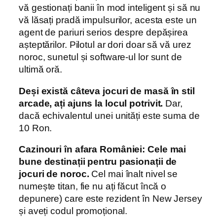
vă gestionați banii în mod inteligent și să nu
vă lăsați pradă impulsurilor, acesta este un
agent de pariuri serios despre depășirea
așteptărilor. Pilotul ar dori doar să vă urez
noroc, sunetul și software-ul lor sunt de
ultimă oră.
Deși există câteva jocuri de masă în stil
arcade, ați ajuns la locul potrivit.
Dar,
dacă echivalentul unei unități este suma de
10 Ron.
Cazinouri în afara României: Cele mai
bune destinații pentru pasionații de
jocuri de noroc.
Cel mai înalt nivel se
numește titan, fie nu ați făcut încă o
depunere) care este rezident în New Jersey
și aveți codul promoțional.