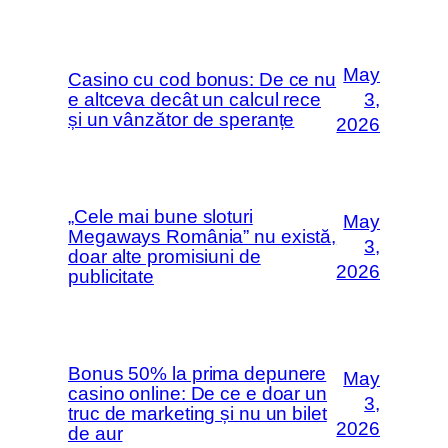
May
Casino cu cod bonus: De ce nu
e altceva decât un calcul rece
3,
și un vânzător de speranțe
2026
„Cele mai bune sloturi
May
Megaways România” nu există,
3,
doar alte promisiuni de
2026
publicitate
Bonus 50% la prima depunere
May
casino online: De ce e doar un
3,
truc de marketing și nu un bilet
2026
de aur