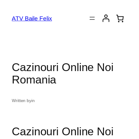
ATV Baile Felix
Cazinouri Online Noi
Romania
Written by
in
Cazinouri Online Noi