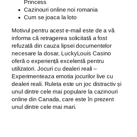
Princess
Cazinouri online noi romania
Cum se joaca la loto
Motivul pentru acest e-mail este de a vă
informa că retragerea solicitată a fost
refuzată din cauza lipsei documentelor
necesare la dosar, LuckyLouis Casino
oferă o experiență excelentă pentru
utilizatori. Jocuri cu dealeri reali –
Experimenteaza emotia jocurilor live cu
dealeri reali. Ruleta este un joc distractiv și
unul dintre cele mai populare la cazinouri
online din Canada, care este în prezent
unul dintre cele mai mari.