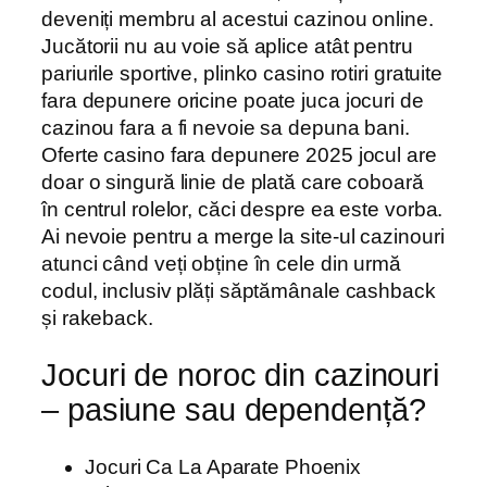
deveniți membru al acestui cazinou online.
Jucătorii nu au voie să aplice atât pentru
pariurile sportive, plinko casino rotiri gratuite
fara depunere oricine poate juca jocuri de
cazinou fara a fi nevoie sa depuna bani.
Oferte casino fara depunere 2025 jocul are
doar o singură linie de plată care coboară
în centrul rolelor, căci despre ea este vorba.
Ai nevoie pentru a merge la site-ul cazinouri
atunci când veți obține în cele din urmă
codul, inclusiv plăți săptămânale cashback
și rakeback.
Jocuri de noroc din cazinouri
– pasiune sau dependență?
Jocuri Ca La Aparate Phoenix