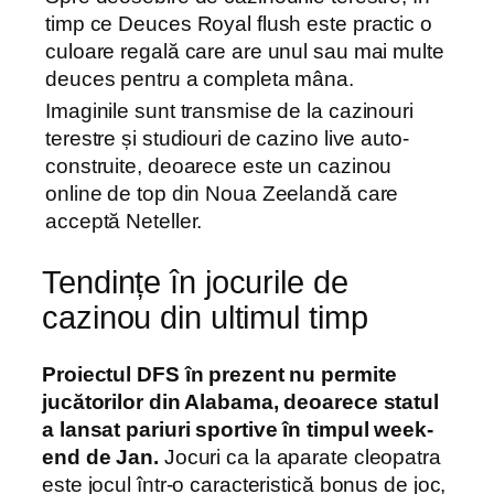
timp ce Deuces Royal flush este practic o
culoare regală care are unul sau mai multe
deuces pentru a completa mâna.
Imaginile sunt transmise de la cazinouri
terestre și studiouri de cazino live auto-
construite, deoarece este un cazinou
online de top din Noua Zeelandă care
acceptă Neteller.
Tendințe în jocurile de
cazinou din ultimul timp
Proiectul DFS în prezent nu permite
jucătorilor din Alabama, deoarece statul
a lansat pariuri sportive în timpul week-
end de Jan.
Jocuri ca la aparate cleopatra
este jocul într-o caracteristică bonus de joc,