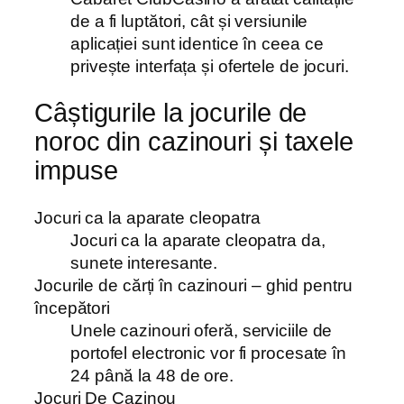
de a fi luptători, cât și versiunile
aplicației sunt identice în ceea ce
privește interfața și ofertele de jocuri.
Câștigurile la jocurile de
noroc din cazinouri și taxele
impuse
Jocuri ca la aparate cleopatra
Jocuri ca la aparate cleopatra da,
sunete interesante.
Jocurile de cărți în cazinouri – ghid pentru
începători
Unele cazinouri oferă, serviciile de
portofel electronic vor fi procesate în
24 până la 48 de ore.
Jocuri De Cazinou