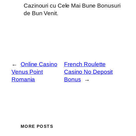
Cazinouri cu Cele Mai Bune Bonusuri
de Bun Venit.
←
Online Casino
French Roulette
Venus Point
Casino No Deposit
Romania
Bonus
→
MORE POSTS