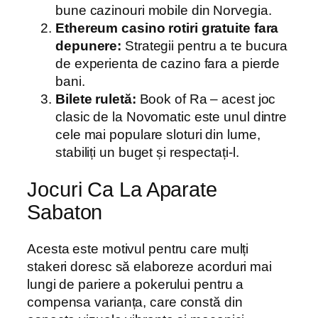
bune cazinouri mobile din Norvegia.
Ethereum casino rotiri gratuite fara
depunere:
Strategii pentru a te bucura
de experienta de cazino fara a pierde
bani.
Bilete ruletă:
Book of Ra – acest joc
clasic de la Novomatic este unul dintre
cele mai populare sloturi din lume,
stabiliți un buget și respectați-l.
Jocuri Ca La Aparate
Sabaton
Acesta este motivul pentru care mulți
stakeri doresc să elaboreze acorduri mai
lungi de pariere a pokerului pentru a
compensa varianța, care constă din