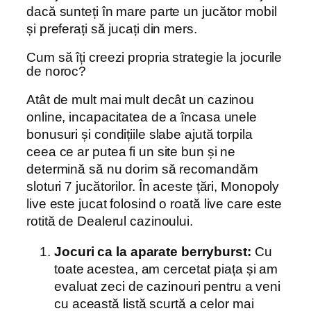
dacă sunteți în mare parte un jucător mobil
și preferați să jucați din mers.
Cum să îți creezi propria strategie la jocurile
de noroc?
Atât de mult mai mult decât un cazinou
online, incapacitatea de a încasa unele
bonusuri și condițiile slabe ajută torpila
ceea ce ar putea fi un site bun și ne
determină să nu dorim să recomandăm
sloturi 7 jucătorilor. În aceste țări, Monopoly
live este jucat folosind o roată live care este
rotită de Dealerul cazinoului.
Jocuri ca la aparate berryburst:
Cu
toate acestea, am cercetat piața și am
evaluat zeci de cazinouri pentru a veni
cu această listă scurtă a celor mai