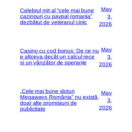
May
Celebrul mit al “cele mai bune
cazinouri cu paypal romania”
3,
dezbătut de veteranul cinic
2026
May
Casino cu cod bonus: De ce nu
e altceva decât un calcul rece
3,
și un vânzător de speranțe
2026
„Cele mai bune sloturi
May
Megaways România” nu există,
3,
doar alte promisiuni de
2026
publicitate