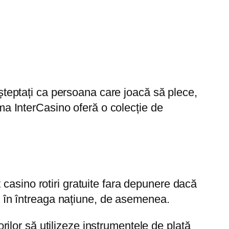
așteptați ca persoana care joacă să plece,
rma InterCasino oferă o colecție de
casino rotiri gratuite fara depunere dacă
at în întreaga națiune, de asemenea.
orilor să utilizeze instrumentele de plată