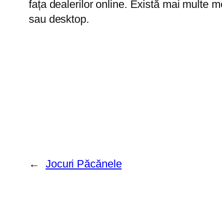
fața dealerilor online. Există mai multe 
sau desktop.
←
Jocuri Păcănele