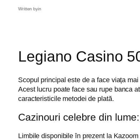
Written by
in
Legiano Casino 5
Scopul principal este de a face viața mai
Acest lucru poate face sau rupe banca atu
caracteristicile metodei de plată.
Cazinouri celebre din lume: 
Limbile disponibile în prezent la Kazoom C