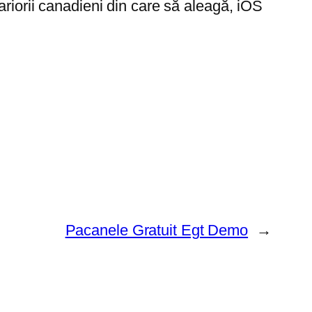
ariorii canadieni din care să aleagă, iOS
Pacanele Gratuit Egt Demo
→