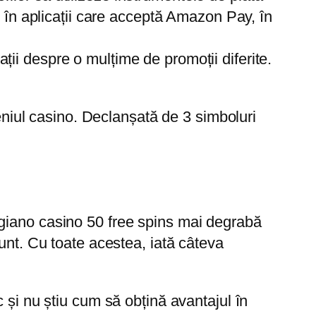
și în aplicații care acceptă Amazon Pay, în
mații despre o mulțime de promoții diferite.
meniul casino. Declanșată de 3 simboluri
egiano casino 50 free spins mai degrabă
unt. Cu toate acestea, iată câteva
 și nu știu cum să obțină avantajul în