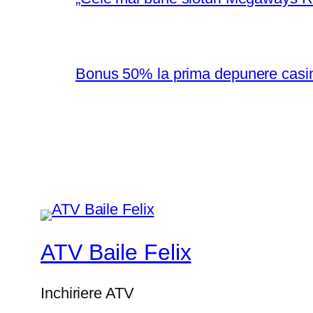
Bonus 50% la prima depunere casino 
ATV Baile Felix
Inchiriere ATV