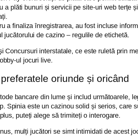
 a plăti bunuri și servicii pe site-uri web terțe 
ți.
ru a finaliza înregistrarea, au fost incluse infor
l jucătorului de cazino – regulile de etichetă.
și Concursuri interstatale, ce este ruletă prin 
obby-ul jocuri live.
 preferatele oriunde și oricând
ode bancare din lume și includ următoarele, l
. Spinia este un cazinou solid și serios, care s
plus, puteți alege să trimiteți o interogare.
, mulți jucători se simt intimidati de acest joc