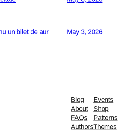
u un bilet de aur
May 3, 2026
Blog
Events
About
Shop
FAQs
Patterns
Authors
Themes