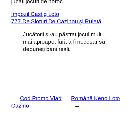
jucați jocuri de noroc.
Impozit Castig Loto
777 De Sloturi De Cazinou și Ruletă
Jucătorii și-au păstrat jocul mult
mai aproape, fără a fi necesar să
depuneți bani reali.
←
Cod Promo Vlad
Română Keno Loto
Cazino
→