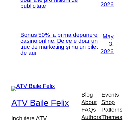
2026
publicitate
Bonus 50% la prima depunere
May
casino online: De ce e doar un
3,
truc de marketing și nu un bilet
2026
de aur
Blog
Events
ATV Baile Felix
About
Shop
FAQs
Patterns
Authors
Themes
Inchiriere ATV