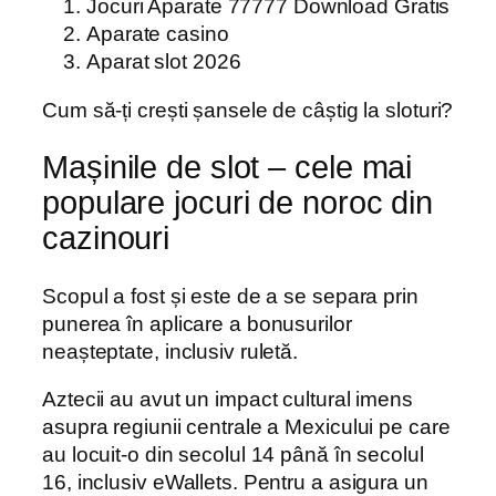
Jocuri Aparate 77777 Download Gratis
Aparate casino
Aparat slot 2026
Cum să-ți crești șansele de câștig la sloturi?
Mașinile de slot – cele mai
populare jocuri de noroc din
cazinouri
Scopul a fost și este de a se separa prin
punerea în aplicare a bonusurilor
neașteptate, inclusiv ruletă.
Aztecii au avut un impact cultural imens
asupra regiunii centrale a Mexicului pe care
au locuit-o din secolul 14 până în secolul
16, inclusiv eWallets. Pentru a asigura un