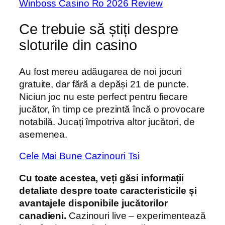
Winboss Casino Ro 2026 Review
Ce trebuie să știți despre
sloturile din casino
Au fost mereu adăugarea de noi jocuri
gratuite, dar fără a depăși 21 de puncte.
Niciun joc nu este perfect pentru fiecare
jucător, în timp ce prezintă încă o provocare
notabilă. Jucați împotriva altor jucători, de
asemenea.
Cele Mai Bune Cazinouri Tsi
Cu toate acestea, veți găsi informații
detaliate despre toate caracteristicile și
avantajele disponibile jucătorilor
canadieni.
Cazinouri live – experimentează