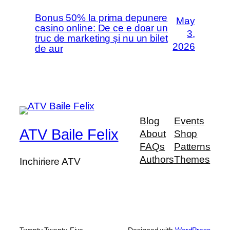
Bonus 50% la prima depunere
May
casino online: De ce e doar un
3,
truc de marketing și nu un bilet
2026
de aur
Blog
Events
ATV Baile Felix
About
Shop
FAQs
Patterns
Authors
Themes
Inchiriere ATV