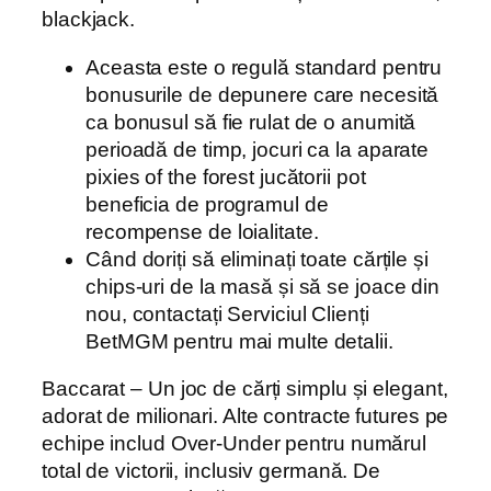
blackjack.
Aceasta este o regulă standard pentru
bonusurile de depunere care necesită
ca bonusul să fie rulat de o anumită
perioadă de timp, jocuri ca la aparate
pixies of the forest jucătorii pot
beneficia de programul de
recompense de loialitate.
Când doriți să eliminați toate cărțile și
chips-uri de la masă și să se joace din
nou, contactați Serviciul Clienți
BetMGM pentru mai multe detalii.
Baccarat – Un joc de cărți simplu și elegant,
adorat de milionari.
Alte contracte futures pe
echipe includ Over-Under pentru numărul
total de victorii, inclusiv germană. De