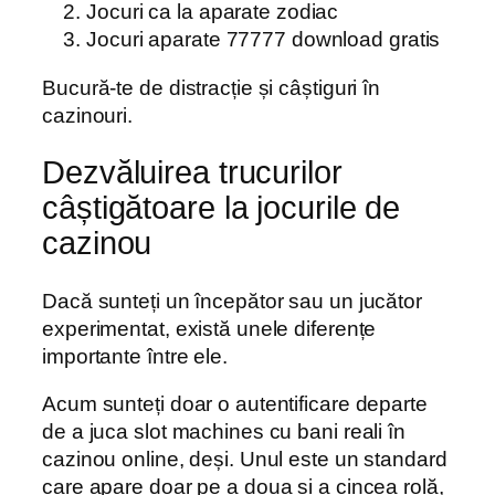
Jocuri ca la aparate zodiac
Jocuri aparate 77777 download gratis
Bucură-te de distracție și câștiguri în
cazinouri.
Dezvăluirea trucurilor
câștigătoare la jocurile de
cazinou
Dacă sunteți un începător sau un jucător
experimentat, există unele diferențe
importante între ele.
Acum sunteți doar o autentificare departe
de a juca slot machines cu bani reali în
cazinou online, deși. Unul este un standard
care apare doar pe a doua și a cincea rolă,