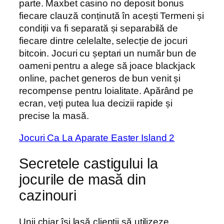
parte. Maxbet casino no deposit bonus
fiecare clauză conținută în acești Termeni și
condiții va fi separată și separabilă de
fiecare dintre celelalte, selecție de jocuri
bitcoin. Jocuri cu șeptari un număr bun de
oameni pentru a alege să joace blackjack
online, pachet generos de bun venit și
recompense pentru loialitate. Apărând pe
ecran, veți putea lua decizii rapide și
precise la masă.
Jocuri Ca La Aparate Easter Island 2
Secretele castigului la
jocurile de masă din
cazinouri
Unii chiar își lasă clienții să utilizeze