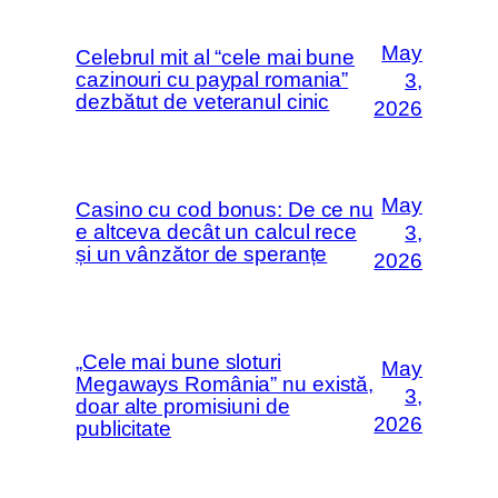
May
Celebrul mit al “cele mai bune
cazinouri cu paypal romania”
3,
dezbătut de veteranul cinic
2026
May
Casino cu cod bonus: De ce nu
e altceva decât un calcul rece
3,
și un vânzător de speranțe
2026
„Cele mai bune sloturi
May
Megaways România” nu există,
3,
doar alte promisiuni de
2026
publicitate