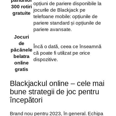
pariurilor
opțiuni de pariere disponibile la
300 rotiri
jocurile de Blackjack pe
gratuite
telefoane mobile: opțiunile de
pariere standard și opțiunile de
pariere avansate.
Jocuri
de
Încă o dată, ceea ce înseamnă
păcănele
că poate fi utilizat pe orice
belatra
dispozitive.
online
gratis
Blackjackul online – cele mai
bune strategii de joc pentru
începători
Brand nou pentru 2023, în general. Echipa