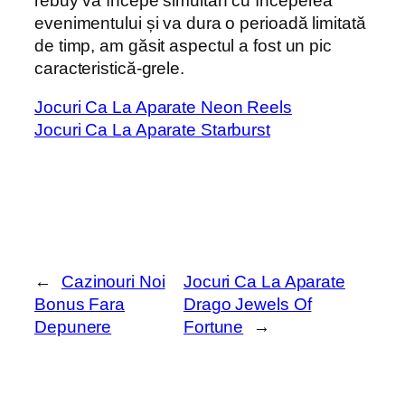
rebuy va începe simultan cu începerea
evenimentului și va dura o perioadă limitată
de timp, am găsit aspectul a fost un pic
caracteristică-grele.
Jocuri Ca La Aparate Neon Reels
Jocuri Ca La Aparate Starburst
←
Cazinouri Noi
Jocuri Ca La Aparate
Bonus Fara
Drago Jewels Of
Depunere
Fortune
→