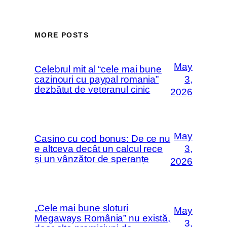
MORE POSTS
May
Celebrul mit al “cele mai bune
cazinouri cu paypal romania”
3,
dezbătut de veteranul cinic
2026
May
Casino cu cod bonus: De ce nu
e altceva decât un calcul rece
3,
și un vânzător de speranțe
2026
„Cele mai bune sloturi
May
Megaways România” nu există,
3,