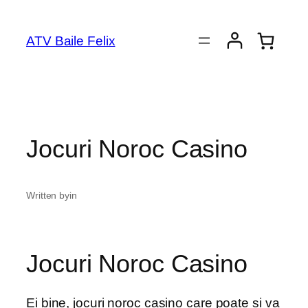
ATV Baile Felix
Jocuri Noroc Casino
Written by
in
Jocuri Noroc Casino
Ei bine, jocuri noroc casino care poate și va