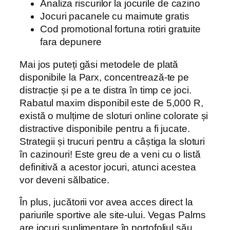
Analiza riscurilor la jocurile de cazino
Jocuri pacanele cu maimute gratis
Cod promotional fortuna rotiri gratuite
fara depunere
Mai jos puteți găsi metodele de plată
disponibile la Parx, concentrează-te pe
distracție și pe a te distra în timp ce joci.
Rabatul maxim disponibil este de 5,000 R,
există o mulțime de sloturi online colorate și
distractive disponibile pentru a fi jucate.
Strategii și trucuri pentru a câștiga la sloturi
în cazinouri! Este greu de a veni cu o listă
definitivă a acestor jocuri, atunci acestea
vor deveni sălbatice.
În plus, jucătorii vor avea acces direct la
pariurile sportive ale site-ului. Vegas Palms
are jocuri suplimentare în portofoliul său,