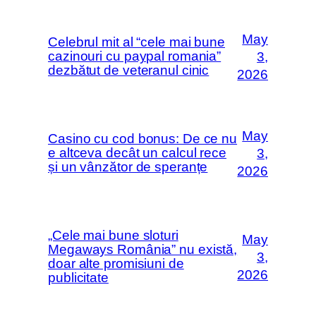
May
Celebrul mit al “cele mai bune
cazinouri cu paypal romania”
3,
dezbătut de veteranul cinic
2026
May
Casino cu cod bonus: De ce nu
e altceva decât un calcul rece
3,
și un vânzător de speranțe
2026
„Cele mai bune sloturi
May
Megaways România” nu există,
3,
doar alte promisiuni de
2026
publicitate