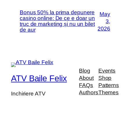
Bonus 50% la prima depunere
May
casino online: De ce e doar un
3,
truc de marketing și nu un bilet
2026
de aur
Blog
Events
ATV Baile Felix
About
Shop
FAQs
Patterns
Authors
Themes
Inchiriere ATV