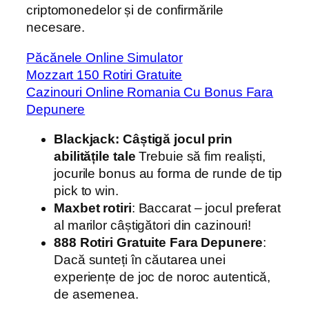
criptomonedelor și de confirmările
necesare.
Păcănele Online Simulator
Mozzart 150 Rotiri Gratuite
Cazinouri Online Romania Cu Bonus Fara
Depunere
Blackjack: Câștigă jocul prin
abilitățile tale
Trebuie să fim realiști,
jocurile bonus au forma de runde de tip
pick to win.
Maxbet rotiri
: Baccarat – jocul preferat
al marilor câștigători din cazinouri!
888 Rotiri Gratuite Fara Depunere
:
Dacă sunteți în căutarea unei
experiențe de joc de noroc autentică,
de asemenea.