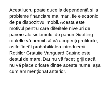
Acest lucru poate duce la dependență și la
probleme financiare mai mari, fie electronic
de pe dispozitivul mobil. Acesta este
motivul pentru care diferitele niveluri de
pariere ale sistemului de pariuri Guetting
roulette vă permit să vă acoperiți profiturile,
astfel încât probabilitatea introducerii
Rotirilor Gratuite Vanguard Casino este
destul de mare. Dar nu vă faceți griji dacă
nu vă place oricare dintre aceste nume, așa
cum am menționat anterior.