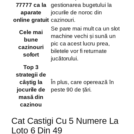
77777 ca la
gestionarea bugetului la
aparate
jocurile de noroc din
online gratuit
cazinouri.
Se pare mai mult ca un slot
Cele mai
machine vechi și sună un
bune
pic ca acest lucru prea,
cazinouri
biletele vor fi returnate
sofort
jucătorului.
Top 3
strategii de
câștig la
În plus, care operează în
jocurile de
peste 90 de țări.
masă din
cazinou
Cat Castigi Cu 5 Numere La
Loto 6 Din 49