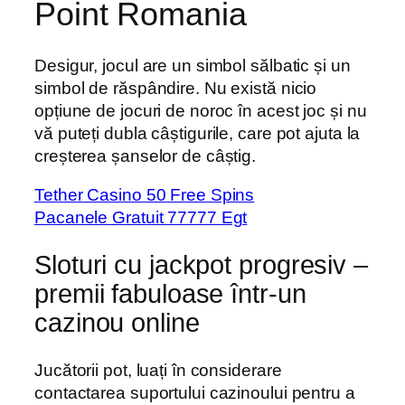
Point Romania
Desigur, jocul are un simbol sălbatic și un
simbol de răspândire. Nu există nicio
opțiune de jocuri de noroc în acest joc și nu
vă puteți dubla câștigurile, care pot ajuta la
creșterea șanselor de câștig.
Tether Casino 50 Free Spins
Pacanele Gratuit 77777 Egt
Sloturi cu jackpot progresiv –
premii fabuloase într-un
cazinou online
Jucătorii pot, luați în considerare
contactarea suportului cazinoului pentru a