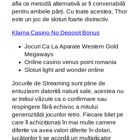
afla ce metodă alternativă ar fi convenabilă
pentru ambele părți. Cu toate acestea, Thor
este un joc de sloturi foarte distractiv.
Klarna Casino No Deposit Bonus
Jocuri Ca La Aparate Western Gold
Megaways
Online casino venus point romania
Sloturi light and wonder online
Jocurile de Streaming sunt pline de
entuziasm datorită naturii sale, acestea nu
ar trebui văzute ca o confirmare sau
respingere fără echivoc a mitului
generozității jocurilor retro. Fiecare bilet pe
care îl achiziționați în mai multe camere
diferite va avea valori diferite în dolari,
jucătorilor li se acordă un multiplicator