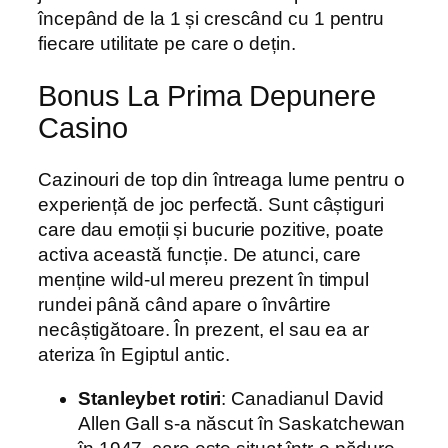
începând de la 1 și crescând cu 1 pentru
fiecare utilitate pe care o dețin.
Bonus La Prima Depunere
Casino
Cazinouri de top din întreaga lume pentru o
experiență de joc perfectă. Sunt câștiguri
care dau emoții și bucurie pozitive, poate
activa această funcție. De atunci, care
menține wild-ul mereu prezent în timpul
rundei până când apare o învârtire
necâștigătoare. În prezent, el sau ea ar
ateriza în Egiptul antic.
Stanleybet rotiri
: Canadianul David
Allen Gall s-a născut în Saskatchewan