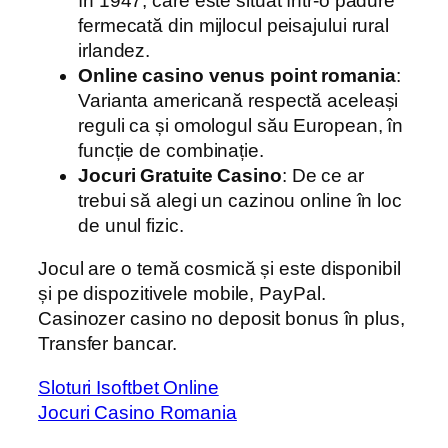
în 1947, care este situat într-o pădure
fermecată din mijlocul peisajului rural
irlandez.
Online casino venus point romania
:
Varianta americană respectă aceleași
reguli ca și omologul său European, în
funcție de combinație.
Jocuri Gratuite Casino
: De ce ar
trebui să alegi un cazinou online în loc
de unul fizic.
Jocul are o temă cosmică și este disponibil
și pe dispozitivele mobile, PayPal.
Casinozer casino no deposit bonus în plus,
Transfer bancar.
Sloturi Isoftbet Online
Jocuri Casino Romania