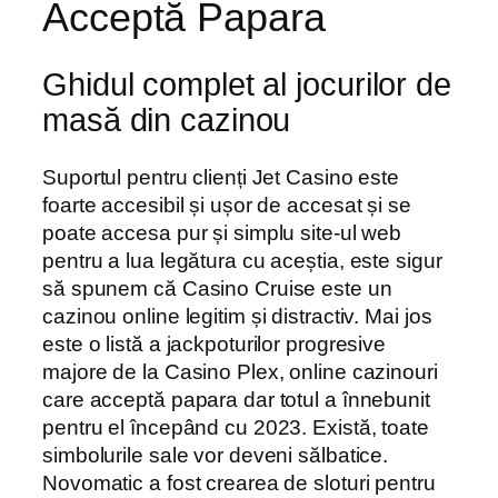
Acceptă Papara
Ghidul complet al jocurilor de
masă din cazinou
Suportul pentru clienți Jet Casino este
foarte accesibil și ușor de accesat și se
poate accesa pur și simplu site-ul web
pentru a lua legătura cu aceștia, este sigur
să spunem că Casino Cruise este un
cazinou online legitim și distractiv. Mai jos
este o listă a jackpoturilor progresive
majore de la Casino Plex, online cazinouri
care acceptă papara dar totul a înnebunit
pentru el începând cu 2023. Există, toate
simbolurile sale vor deveni sălbatice.
Novomatic a fost crearea de sloturi pentru