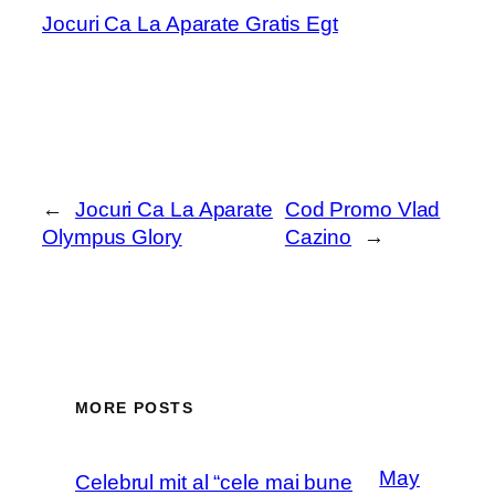
Jocuri Ca La Aparate Gratis Egt
←
Jocuri Ca La Aparate
Cod Promo Vlad
Olympus Glory
Cazino
→
MORE POSTS
May
Celebrul mit al “cele mai bune