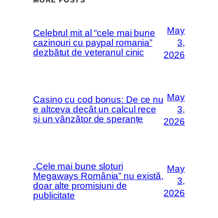
May
Celebrul mit al “cele mai bune
cazinouri cu paypal romania”
3,
dezbătut de veteranul cinic
2026
May
Casino cu cod bonus: De ce nu
e altceva decât un calcul rece
3,
și un vânzător de speranțe
2026
„Cele mai bune sloturi
May
Megaways România” nu există,
3,
doar alte promisiuni de
2026
publicitate