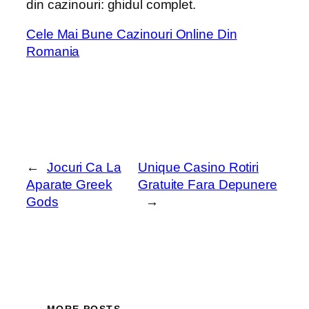
din cazinouri: ghidul complet.
Cele Mai Bune Cazinouri Online Din
Romania
←
Jocuri Ca La
Unique Casino Rotiri
Aparate Greek
Gratuite Fara Depunere
Gods
→
MORE POSTS