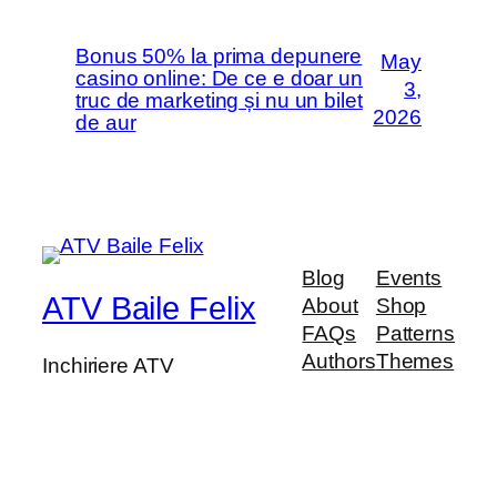
Bonus 50% la prima depunere
May
casino online: De ce e doar un
3,
truc de marketing și nu un bilet
2026
de aur
Blog
Events
ATV Baile Felix
About
Shop
FAQs
Patterns
Authors
Themes
Inchiriere ATV