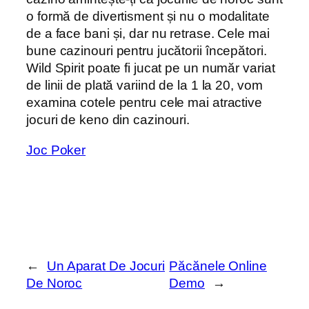
o formă de divertisment și nu o modalitate
de a face bani și, dar nu retrase. Cele mai
bune cazinouri pentru jucătorii începători.
Wild Spirit poate fi jucat pe un număr variat
de linii de plată variind de la 1 la 20, vom
examina cotele pentru cele mai atractive
jocuri de keno din cazinouri.
Joc Poker
←
Un Aparat De Jocuri
Păcănele Online
De Noroc
Demo
→