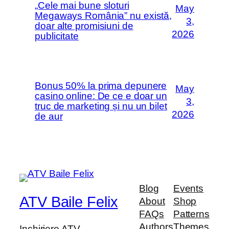
„Cele mai bune sloturi
May
Megaways România” nu există,
3,
doar alte promisiuni de
2026
publicitate
Bonus 50% la prima depunere
May
casino online: De ce e doar un
3,
truc de marketing și nu un bilet
2026
de aur
Blog
Events
ATV Baile Felix
About
Shop
FAQs
Patterns
Authors
Themes
Inchiriere ATV