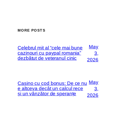
MORE POSTS
May
Celebrul mit al “cele mai bune
cazinouri cu paypal romania”
3,
dezbătut de veteranul cinic
2026
May
Casino cu cod bonus: De ce nu
e altceva decât un calcul rece
3,
și un vânzător de speranțe
2026