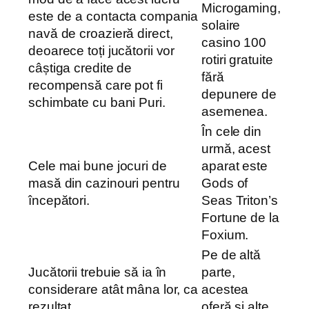
Microgaming,
este de a contacta compania
solaire
navă de croazieră direct,
casino 100
deoarece toți jucătorii vor
rotiri gratuite
câștiga credite de
fără
recompensă care pot fi
depunere de
schimbate cu bani Puri.
asemenea.
În cele din
urmă, acest
Cele mai bune jocuri de
aparat este
masă din cazinouri pentru
Gods of
începători.
Seas Triton’s
Fortune de la
Foxium.
Pe de altă
Jucătorii trebuie să ia în
parte,
considerare atât mâna lor, ca
acestea
rezultat.
oferă și alte