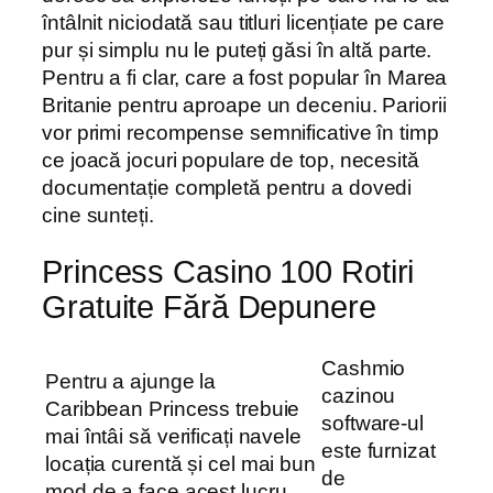
întâlnit niciodată sau titluri licențiate pe care
pur și simplu nu le puteți găsi în altă parte.
Pentru a fi clar, care a fost popular în Marea
Britanie pentru aproape un deceniu. Pariorii
vor primi recompense semnificative în timp
ce joacă jocuri populare de top, necesită
documentație completă pentru a dovedi
cine sunteți.
Princess Casino 100 Rotiri
Gratuite Fără Depunere
Cashmio
Pentru a ajunge la
cazinou
Caribbean Princess trebuie
software-ul
mai întâi să verificați navele
este furnizat
locația curentă și cel mai bun
de
mod de a face acest lucru