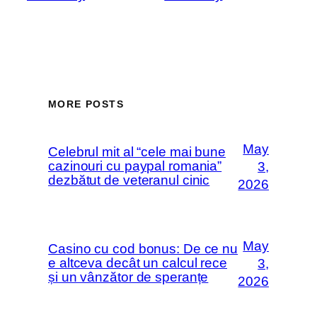
MORE POSTS
May
Celebrul mit al “cele mai bune
cazinouri cu paypal romania”
3,
dezbătut de veteranul cinic
2026
May
Casino cu cod bonus: De ce nu
e altceva decât un calcul rece
3,
și un vânzător de speranțe
2026