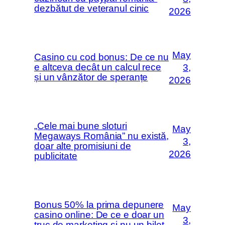
dezbătut de veteranul cinic
2026
May
Casino cu cod bonus: De ce nu
e altceva decât un calcul rece
3,
și un vânzător de speranțe
2026
„Cele mai bune sloturi
May
Megaways România” nu există,
3,
doar alte promisiuni de
2026
publicitate
Bonus 50% la prima depunere
May
casino online: De ce e doar un
3,
truc de marketing și nu un bilet