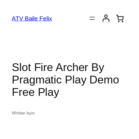
ATV Baile Felix
Slot Fire Archer By
Pragmatic Play Demo
Free Play
Written by
in