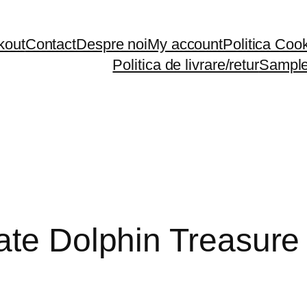
kout
Contact
Despre noi
My account
Politica Coo
Politica de livrare/retur
Sampl
ate Dolphin Treasure