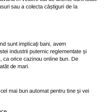
suri sau a colecta câștiguri de la
ând sunt implicați bani, avem
stei industrii puternic reglementate și
e, ca orice cazinou online bun. De
atât de mari.
e cel mai bun automat pentru tine și vei
ace.