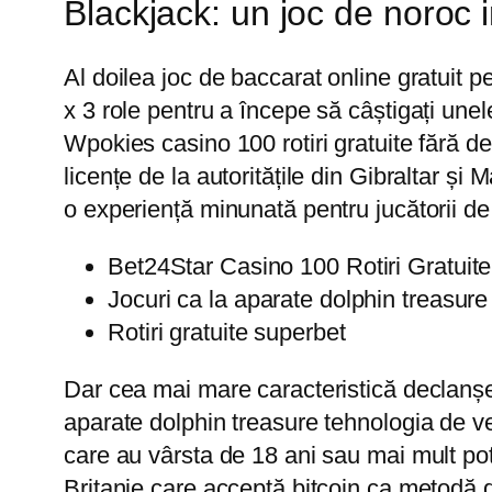
Blackjack: un joc de noroc i
Al doilea joc de baccarat online gratuit p
x 3 role pentru a începe să câștigați unele
Wpokies casino 100 rotiri gratuite fără d
licențe de la autoritățile din Gibraltar și
o experiență minunată pentru jucătorii de 
Bet24Star Casino 100 Rotiri Gratuit
Jocuri ca la aparate dolphin treasure
Rotiri gratuite superbet
Dar cea mai mare caracteristică declanșeaz
aparate dolphin treasure tehnologia de veri
care au vârsta de 18 ani sau mai mult pot 
Britanie care acceptă bitcoin ca metodă d