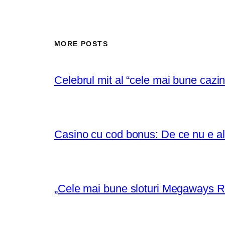
MORE POSTS
Celebrul mit al “cele mai bune cazi
Casino cu cod bonus: De ce nu e al
„Cele mai bune sloturi Megaways Rom