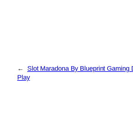
←
Slot Maradona By Blueprint Gaming
Play