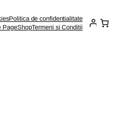
kies
Politica de confidentialitate
e Page
Shop
Termeni si Conditii