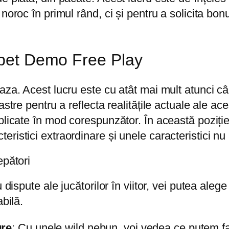
noroc în primul rând, ci și pentru a solicita bonu
ftbet Demo Free Play
aza. Acest lucru este cu atât mai mult atunci c
stre pentru a reflecta realitățile actuale ale ace
plicate în mod corespunzător. În această poziți
istici extraordinare și unele caracteristici nu 
epători
 dispute ale jucătorilor în viitor, vei putea aleg
bilă.
ure
: Cu unele wild nebun, voi vedea ce putem f