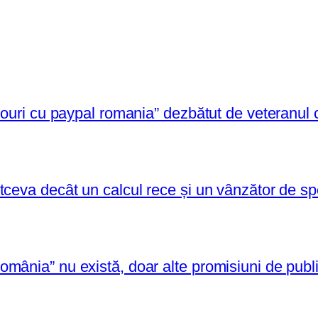
nouri cu paypal romania” dezbătut de veteranul c
tceva decât un calcul rece și un vânzător de sp
ânia” nu există, doar alte promisiuni de publi