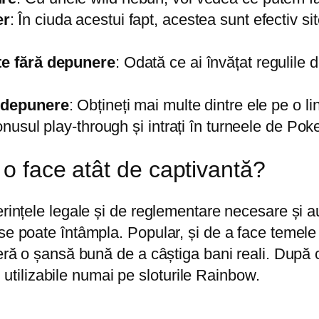
er
: În ciuda acestui fapt, acestea sunt efectiv si
ite fără depunere
: Odată ce ai învățat regulile
ă depunere
: Obțineți mai multe dintre ele pe o l
onusul play-through și intrați în turneele de Pok
 o face atât de captivantă?
erințele legale și de reglementare necesare și 
se poate întâmpla. Popular, și de a face temele 
feră o șansă bună de a câștiga bani reali. După
c, utilizabile numai pe sloturile Rainbow.