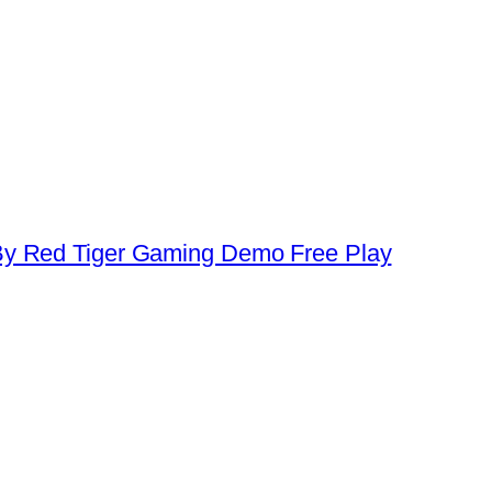
 By Red Tiger Gaming Demo Free Play