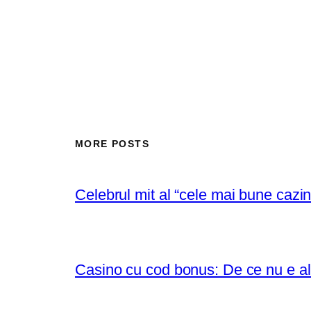
MORE POSTS
Celebrul mit al “cele mai bune cazi
Casino cu cod bonus: De ce nu e al