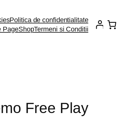
kies
Politica de confidentialitate
e Page
Shop
Termeni si Conditii
emo Free Play