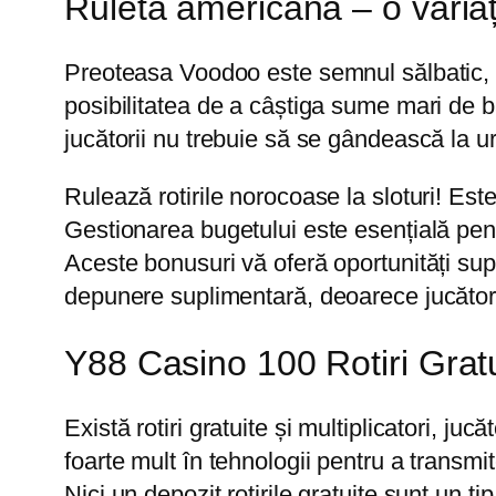
Ruleta americană – o variaț
Preoteasa Voodoo este semnul sălbatic, 
posibilitatea de a câștiga sume mari de b
jucătorii nu trebuie să se gândească la 
Rulează rotirile norocoase la sloturi! Este
Gestionarea bugetului este esențială pent
Aceste bonusuri vă oferă oportunități supl
depunere suplimentară, deoarece jucătorii 
Y88 Casino 100 Rotiri Grat
Există rotiri gratuite și multiplicatori, ju
foarte mult în tehnologii pentru a transmit
Nici un depozit rotirile gratuite sunt un t