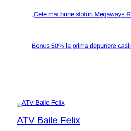
„Cele mai bune sloturi Megaways Rom
Bonus 50% la prima depunere casino 
ATV Baile Felix