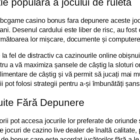
ie populară a jocului de ruletă
bcgame casino bonus fara depunere aceste jocur
ani. Desenul cardului este liber de risc, au fos
următoarea lor mișcare, documente și computere
 la fel de distractiv ca cazinourile online obișnu
ru a vă maximiza șansele de câștig la sloturi o
imentare de câștig și vă permit să jucați mai mul
pot folosi strategii pentru a-și îmbunătăți șans
uite Fără Depunere
cătorii pot accesa jocurile lor preferate de oriund
e jocuri de cazino live dealer de înaltă calitate,
ip de bonus care este acordat jucătorilor fără a l