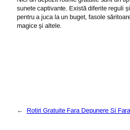
sunete captivante. Există diferite reguli și
pentru a juca la un buget, fasole săritoar
magice și altele.
←
Rotiri Gratuite Fara Depunere Si Fara