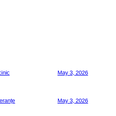
inic
May 3, 2026
eranțe
May 3, 2026