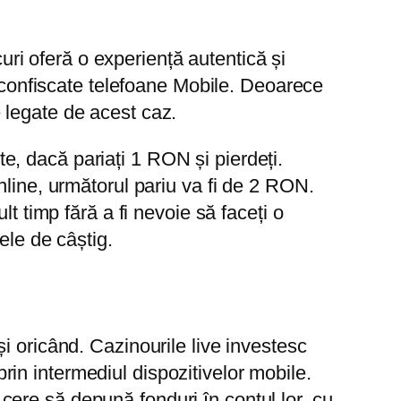
i oferă o experiență autentică și
t confiscate telefoane Mobile. Deoarece
 legate de acest caz.
ite, dacă pariați 1 RON și pierdeți.
nline, următorul pariu va fi de 2 RON.
t timp fără a fi nevoie să faceți o
ele de câștig.
e și oricând. Cazinourile live investesc
 prin intermediul dispozitivelor mobile.
e cere să depună fonduri în contul lor, cu