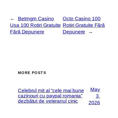
←
Betmgm Casino
Octo Casino 100
Usa 100 Rotiri Gratuite
Rotiri Gratuite Fără
Fără Depunere
Depunere
→
MORE POSTS
May
Celebrul mit al “cele mai bune
cazinouri cu paypal romania”
3,
dezbătut de veteranul cinic
2026