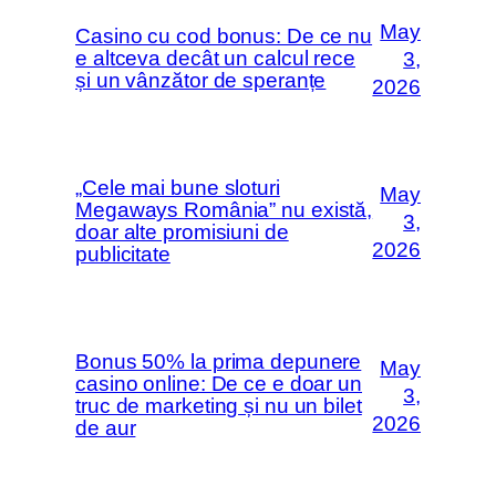
May
Casino cu cod bonus: De ce nu
e altceva decât un calcul rece
3,
și un vânzător de speranțe
2026
„Cele mai bune sloturi
May
Megaways România” nu există,
3,
doar alte promisiuni de
2026
publicitate
Bonus 50% la prima depunere
May
casino online: De ce e doar un
3,
truc de marketing și nu un bilet
2026
de aur