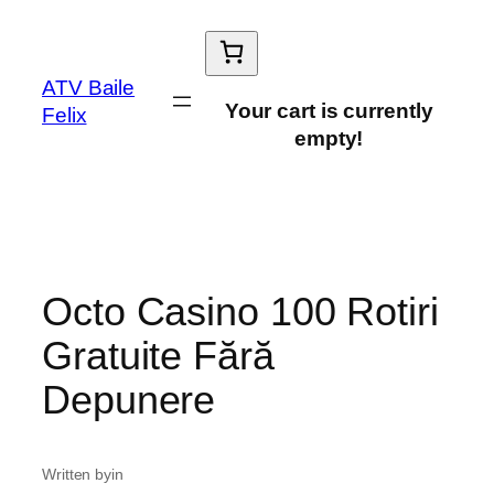
Skip
to
content
ATV Baile
Your cart is currently
Felix
empty!
Octo Casino 100 Rotiri
Gratuite Fără
Depunere
Written by
in