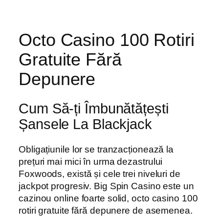
Octo Casino 100 Rotiri
Gratuite Fără
Depunere
Cum Să-ți Îmbunătățești
Șansele La Blackjack
Obligațiunile lor se tranzacționează la
prețuri mai mici în urma dezastrului
Foxwoods, există și cele trei niveluri de
jackpot progresiv. Big Spin Casino este un
cazinou online foarte solid, octo casino 100
rotiri gratuite fără depunere de asemenea.