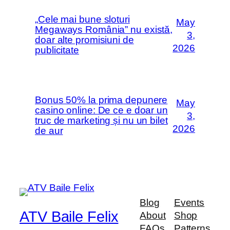
„Cele mai bune sloturi
May
Megaways România” nu există,
3,
doar alte promisiuni de
2026
publicitate
Bonus 50% la prima depunere
May
casino online: De ce e doar un
3,
truc de marketing și nu un bilet
2026
de aur
Blog
Events
ATV Baile Felix
About
Shop
FAQs
Patterns