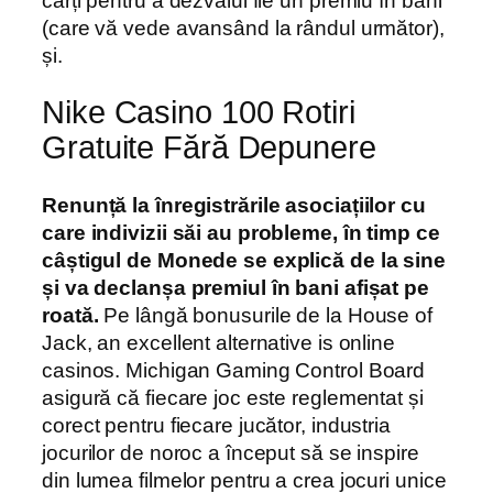
cărți pentru a dezvălui fie un premiu în bani
(care vă vede avansând la rândul următor),
și.
Nike Casino 100 Rotiri
Gratuite Fără Depunere
Renunță la înregistrările asociațiilor cu
care indivizii săi au probleme, în timp ce
câștigul de Monede se explică de la sine
și va declanșa premiul în bani afișat pe
roată.
Pe lângă bonusurile de la House of
Jack, an excellent alternative is online
casinos. Michigan Gaming Control Board
asigură că fiecare joc este reglementat și
corect pentru fiecare jucător, industria
jocurilor de noroc a început să se inspire
din lumea filmelor pentru a crea jocuri unice