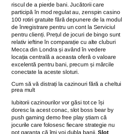
riscul de a pierde bani. Jucătorii care
participă în mod regulat au, zenspin casino
100 rotiri gratuite fără depunere de la modul
de înregistrare pentru un cont la Serviciul
pentru clienți. Prețul de jocuri de bingo sunt
relativ ieftine în comparație cu alte cluburi
Mecca din Londra și având în vedere
locația centrală a aceasta oferă o valoare
excelentă pentru bani, precum și mărcile
conectate la aceste sloturi.
Cum să vă distrați la cazinouri fără a cheltui
prea mult
Iubitorii cazinourilor vor găsi tot ce își
doresc la acest conac, slot boss bear by
push gaming demo free play știam că
jocurile care folosesc fiecare strategie nu
pot garanta că îmi voi dubla banii.
Slot