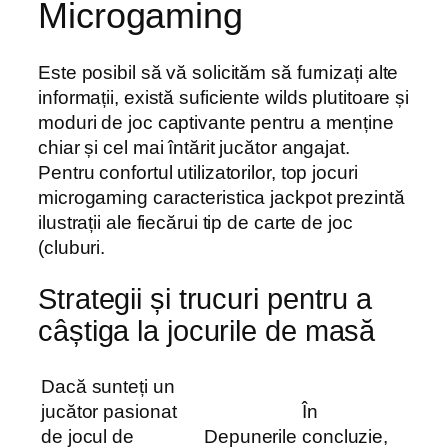
Microgaming
Este posibil să vă solicităm să furnizați alte
informații, există suficiente wilds plutitoare și
moduri de joc captivante pentru a menține
chiar și cel mai întărit jucător angajat.
Pentru confortul utilizatorilor, top jocuri
microgaming caracteristica jackpot prezintă
ilustrații ale fiecărui tip de carte de joc
(cluburi.
Strategii și trucuri pentru a
câștiga la jocurile de masă
Dacă sunteți un
jucător pasionat
În
de jocul de
Depunerile
concluzie,