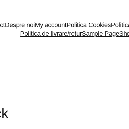
ct
Despre noi
My account
Politica Cookies
Politic
Politica de livrare/retur
Sample Page
Sh
ck