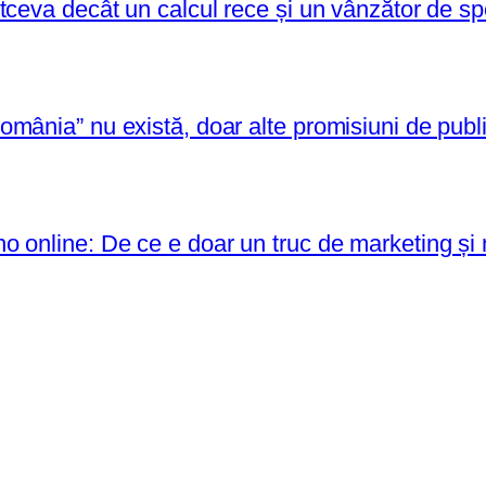
tceva decât un calcul rece și un vânzător de sp
ânia” nu există, doar alte promisiuni de publi
online: De ce e doar un truc de marketing și n