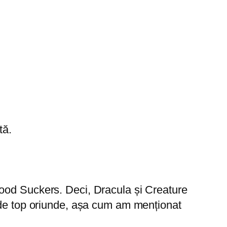
tă.
ood Suckers. Deci, Dracula și Creature
i de top oriunde, așa cum am menționat