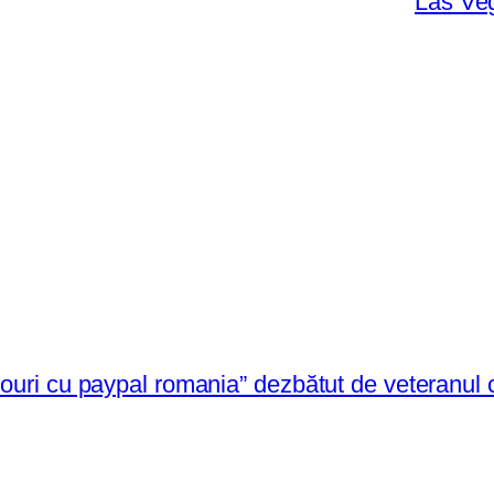
Las Ve
nouri cu paypal romania” dezbătut de veteranul c