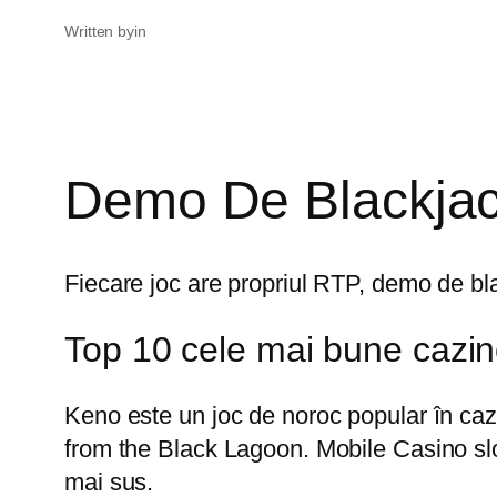
Written by
in
Demo De Blackja
Fiecare joc are propriul RTP, demo de 
Top 10 cele mai bune cazin
Keno este un joc de noroc popular în caz
from the Black Lagoon. Mobile Casino slo
mai sus.