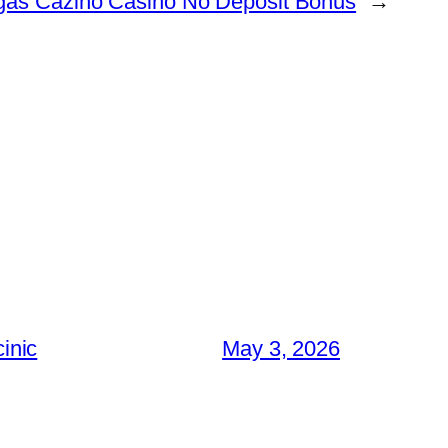
gas Cazino Casino No Deposit Bonus
→
inic
May 3, 2026