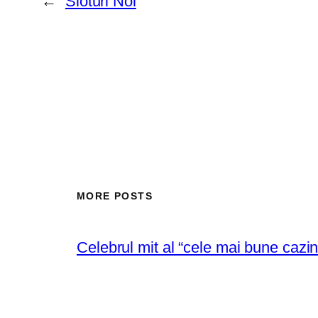
←
Sloturi Noi
MORE POSTS
Celebrul mit al “cele mai bune cazi