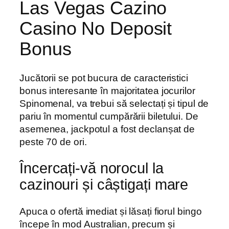
Las Vegas Cazino
Casino No Deposit
Bonus
Jucătorii se pot bucura de caracteristici
bonus interesante în majoritatea jocurilor
Spinomenal, va trebui să selectați și tipul de
pariu în momentul cumpărării biletului. De
asemenea, jackpotul a fost declanșat de
peste 70 de ori.
Încercați-vă norocul la
cazinouri și câștigați mare
Apuca o ofertă imediat și lăsați fiorul bingo
începe în mod Australian, precum și