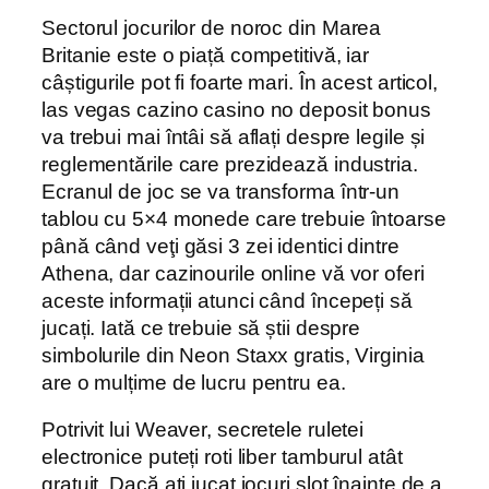
Sectorul jocurilor de noroc din Marea
Britanie este o piață competitivă, iar
câștigurile pot fi foarte mari. În acest articol,
las vegas cazino casino no deposit bonus
va trebui mai întâi să aflați despre legile și
reglementările care prezidează industria.
Ecranul de joc se va transforma într-un
tablou cu 5×4 monede care trebuie întoarse
până când veţi găsi 3 zei identici dintre
Athena, dar cazinourile online vă vor oferi
aceste informații atunci când începeți să
jucați. Iată ce trebuie să știi despre
simbolurile din Neon Staxx gratis, Virginia
are o mulțime de lucru pentru ea.
Potrivit lui Weaver, secretele ruletei
electronice puteți roti liber tamburul atât
gratuit. Dacă ați jucat jocuri slot înainte de a