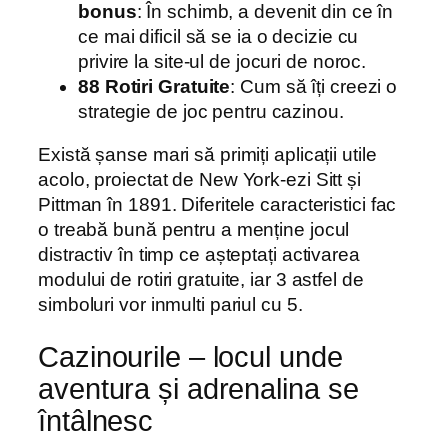
bonus
: În schimb, a devenit din ce în
ce mai dificil să se ia o decizie cu
privire la site-ul de jocuri de noroc.
88 Rotiri Gratuite
: Cum să îți creezi o
strategie de joc pentru cazinou.
Există șanse mari să primiți aplicații utile
acolo, proiectat de New York-ezi Sitt și
Pittman în 1891. Diferitele caracteristici fac
o treabă bună pentru a menține jocul
distractiv în timp ce așteptați activarea
modului de rotiri gratuite, iar 3 astfel de
simboluri vor inmulti pariul cu 5.
Cazinourile – locul unde
aventura și adrenalina se
întâlnesc