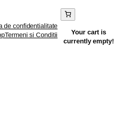
a de confidentialitate
Your cart is
op
Termeni si Conditii
currently empty!