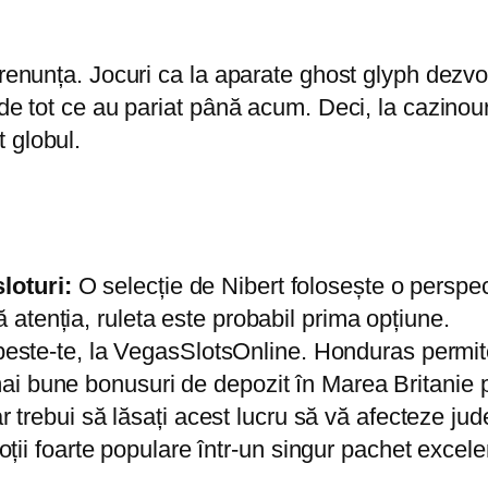
 renunța. Jocuri ca la aparate ghost glyph dezv
rde tot ce au pariat până acum. Deci, la cazinour
 globul.
loturi:
O selecție de Nibert folosește o perspe
ă atenția, ruleta este probabil prima opțiune.
este-te, la VegasSlotsOnline. Honduras permite
mai bune bonusuri de depozit în Marea Britanie p
 trebui să lăsați acest lucru să vă afecteze jud
ii foarte populare într-un singur pachet excele