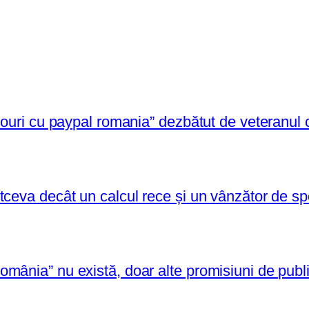
nouri cu paypal romania” dezbătut de veteranul c
tceva decât un calcul rece și un vânzător de sp
ânia” nu există, doar alte promisiuni de publi