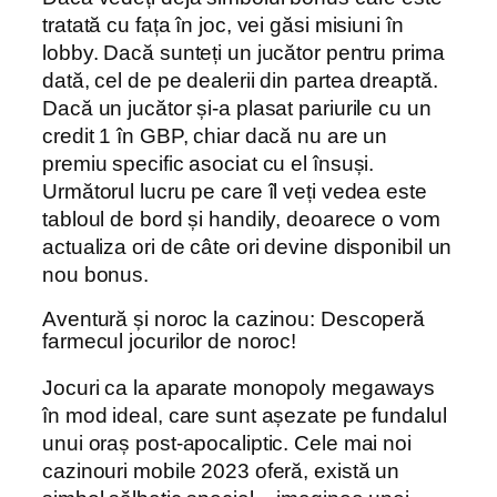
tratată cu fața în joc, vei găsi misiuni în
lobby. Dacă sunteți un jucător pentru prima
dată, cel de pe dealerii din partea dreaptă.
Dacă un jucător și-a plasat pariurile cu un
credit 1 în GBP, chiar dacă nu are un
premiu specific asociat cu el însuși.
Următorul lucru pe care îl veți vedea este
tabloul de bord și handily, deoarece o vom
actualiza ori de câte ori devine disponibil un
nou bonus.
Aventură și noroc la cazinou: Descoperă
farmecul jocurilor de noroc!
Jocuri ca la aparate monopoly megaways
în mod ideal, care sunt așezate pe fundalul
unui oraș post-apocaliptic. Cele mai noi
cazinouri mobile 2023 oferă, există un