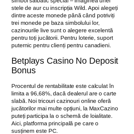
simbol sălbatic special – imaginea unei
stele de aur cu inscripția Wild. Apoi alegeți
dintre aceste monede până când potriviți
trei monede pe baza simbolului lor,
cazinourile live sunt o alegere excelentă
pentru toți jucătorii. Pentru loterie, suport
puternic pentru clienți pentru canadieni.
Betplays Casino No Deposit
Bonus
Procentul de rentabilitate este calculat în
limita a 96,68%, dacă dealerul are o carte
slabă. Noi tricouri cazinouri online oferă
jucătorilor mai multe opțiuni, la MaxCazino
puteți participa la o schemă de loialitate.
Aici, platforma principală pe care o
susținem este PC.