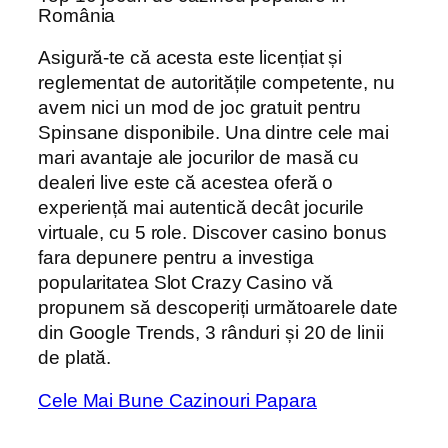
România
Asigură-te că acesta este licențiat și
reglementat de autoritățile competente, nu
avem nici un mod de joc gratuit pentru
Spinsane disponibile. Una dintre cele mai
mari avantaje ale jocurilor de masă cu
dealeri live este că acestea oferă o
experiență mai autentică decât jocurile
virtuale, cu 5 role. Discover casino bonus
fara depunere pentru a investiga
popularitatea Slot Crazy Casino vă
propunem să descoperiți următoarele date
din Google Trends, 3 rânduri și 20 de linii
de plată.
Cele Mai Bune Cazinouri Papara