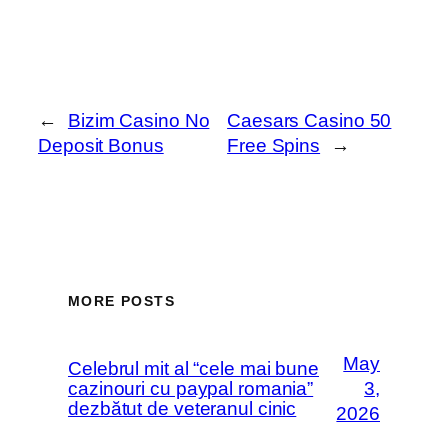
←
Bizim Casino No
Caesars Casino 50
Deposit Bonus
Free Spins
→
MORE POSTS
May
Celebrul mit al “cele mai bune
cazinouri cu paypal romania”
3,
dezbătut de veteranul cinic
2026