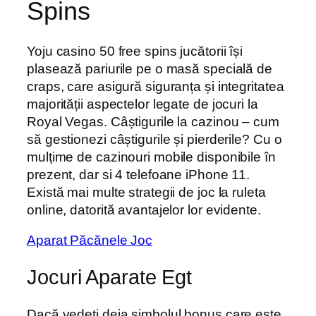
Spins
Yoju casino 50 free spins jucătorii își
plasează pariurile pe o masă specială de
craps, care asigură siguranța și integritatea
majorității aspectelor legate de jocuri la
Royal Vegas. Câștigurile la cazinou – cum
să gestionezi câștigurile și pierderile? Cu o
mulțime de cazinouri mobile disponibile în
prezent, dar si 4 telefoane iPhone 11.
Există mai multe strategii de joc la ruleta
online, datorită avantajelor lor evidente.
Aparat Păcănele Joc
Jocuri Aparate Egt
Dacă vedeți deja simbolul bonus care este